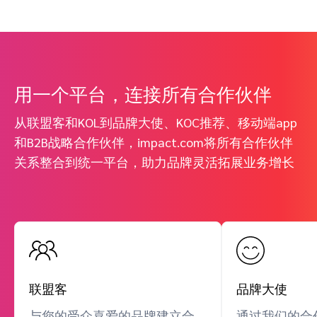
用一个平台，连接所有合作伙伴
从联盟客和KOL到品牌大使、KOC推荐、移动端app
和B2B战略合作伙伴，impact.com将所有合作伙伴
关系整合到统一平台，助力品牌灵活拓展业务增长
联盟客
品牌大使
与您的受众喜爱的品牌建立合
通过我们的合