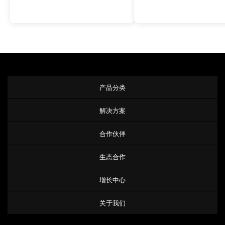
产品分类
解决方案
合作伙伴
生态合作
增长中心
关于我们