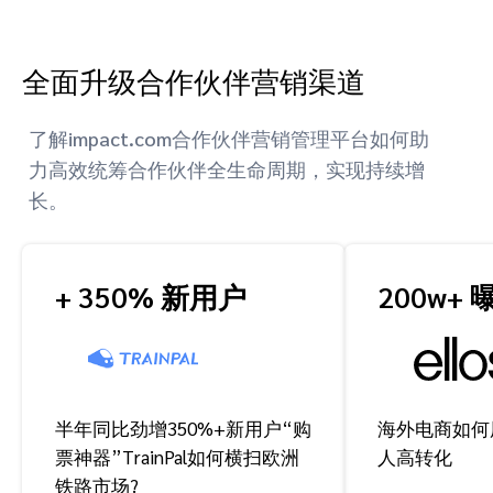
全面升级合作伙伴营销渠道
了解impact.com合作伙伴营销管理平台如何助
力高效统筹合作伙伴全生命周期，实现持续增
长。
+ 350% 新用户
200w+ 
半年同比劲增350%+新用户“购
海外电商如何
票神器”TrainPal如何横扫欧洲
人高转化
铁路市场?