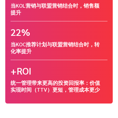
当KOL营销与联盟营销结合时，销售额
提升
22%
当KOC推荐计划与联盟营销结合时，转
化率提升
+ROI
统一管理带来更高的投资回报率：价值
实现时间（TTV）更短，管理成本更少