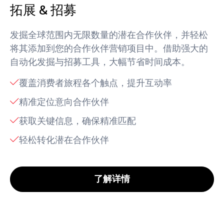
拓展 & 招募
发掘全球范围内无限数量的潜在合作伙伴，并轻松
将其添加到您的合作伙伴营销项目中。借助强大的
自动化发掘与招募工具，大幅节省时间成本。
覆盖消费者旅程各个触点，提升互动率
精准定位意向合作伙伴
获取关键信息，确保精准匹配
轻松转化潜在合作伙伴
了解详情