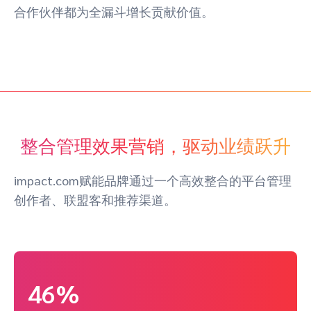
合作伙伴都为全漏斗增长贡献价值。
整合管理效果营销，驱动业绩跃升
impact.com赋能品牌通过一个高效整合的平台管理
创作者、联盟客和推荐渠道。
46%