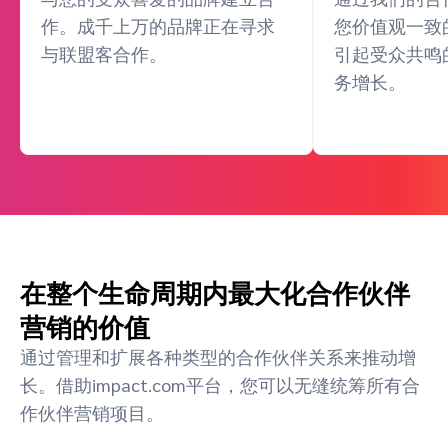
作。成千上万的品牌正在寻求
您价值观一致
与联盟客合作。
引起受众共鸣
务增长。
在整个生命周期内最大化合作伙伴
营销的价值
通过管理和扩展各种类型的合作伙伴关系来推动增
长。借助impact.com平台，您可以无缝统筹所有合
作伙伴营销项目。