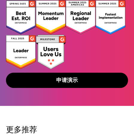
申请演示
更多推荐