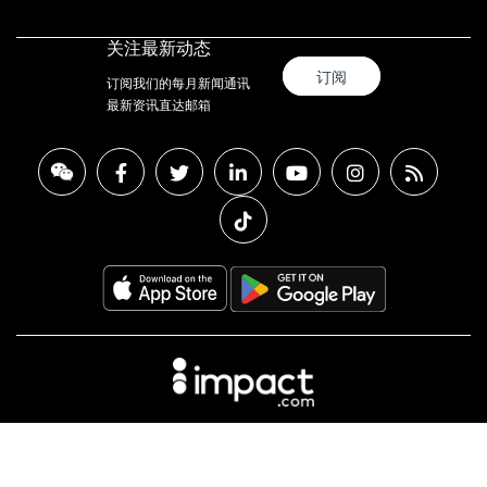
关注最新动态
订阅
订阅我们的每月新闻通讯
最新资讯直达邮箱
隐私政策
使用条款
负责声明
2024 沪ICP备17038660号-19
沪公网安备31010402334522