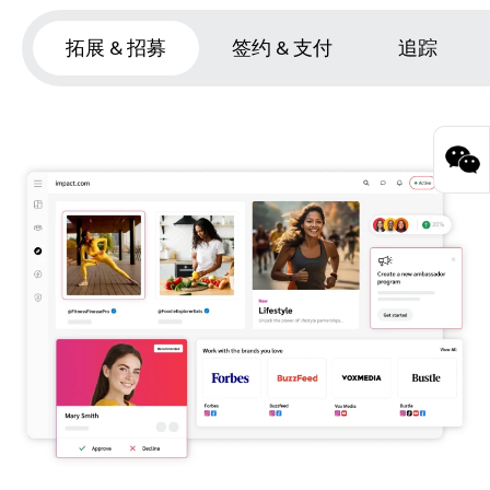
拓展 & 招募
签约 & 支付
追踪