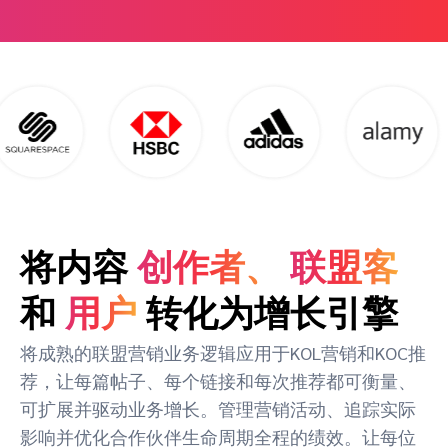
将内容
创作者、
联盟客
和
用户
转化为增长引擎
将成熟的联盟营销业务逻辑应用于KOL营销和KOC推
荐，让每篇帖子、每个链接和每次推荐都可衡量、
可扩展并驱动业务增长。管理营销活动、追踪实际
影响并优化合作伙伴生命周期全程的绩效。让每位