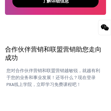
了解详细信息
合作伙伴营销和联盟营销助您走向
成功
您对合作伙伴营销和联盟营销越敏锐，就越有利
于您的业务和事业发展！还等什么？现在登录
PXA线上学院，立即学习免费课程吧！