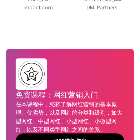
impact.com
DMi Partners
免费课程：网红营销入门
在本课程中，您将了解网红营销的基本原
理、优劣势，以及网红的分类和级别，如大
型网红、中型网红、小型网红、小微型网
红，以及不同类型网红之间的关系。