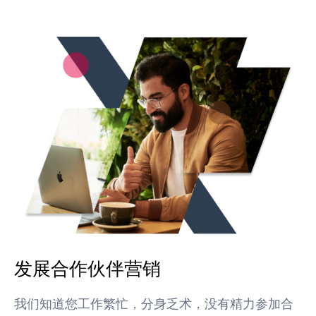
发展合作伙伴营销
我们知道您工作繁忙，分身乏术，没有精力参加合