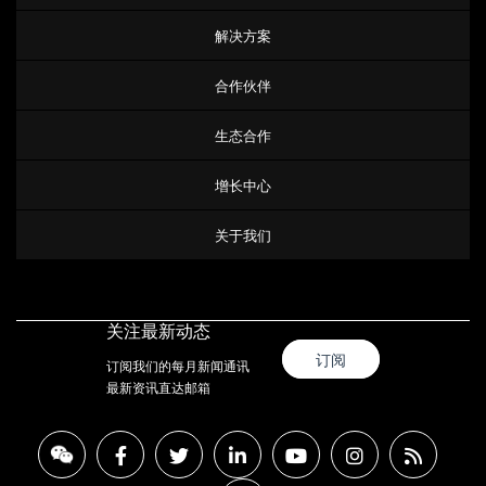
解决方案
合作伙伴
生态合作
增长中心
关于我们
关注最新动态
订阅
订阅我们的每月新闻通讯
最新资讯直达邮箱