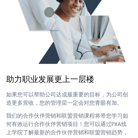
助力职业发展更上一层楼
如果您可以帮助公司达成最重要的目标，为公司创
造更多营收，您的管理层一定会对您青眼有加。
我们的合作伙伴营销和联盟营销课程将带您学习如
何有效运行合作伙伴营销项目！您可以通过PXA线
上学院了解最新的合作伙伴营销和联盟营销趋势，