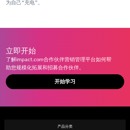
为自己“充电”。
立即开始
了解impact.com合作伙伴营销管理平台如何帮
助您规模化拓展和招募合作伙伴。
开始学习
产品分类