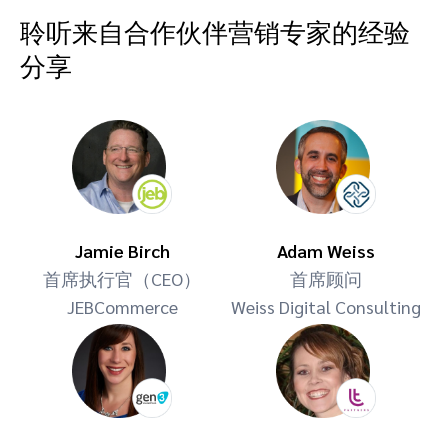
聆听来自合作伙伴营销专家的经验
分享
Jamie Birch
Adam Weiss
首席执行官（CEO）
首席顾问
JEBCommerce
Weiss Digital Consulting