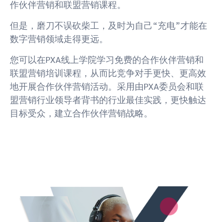
作伙伴营销和联盟营销课程。
但是，磨刀不误砍柴工，及时为自己“充电”才能在
数字营销领域走得更远。
您可以在PXA线上学院学习免费的合作伙伴营销和
联盟营销培训课程，从而比竞争对手更快、更高效
地开展合作伙伴营销活动。采用由PXA委员会和联
盟营销行业领导者背书的行业最佳实践，更快触达
目标受众，建立合作伙伴营销战略。