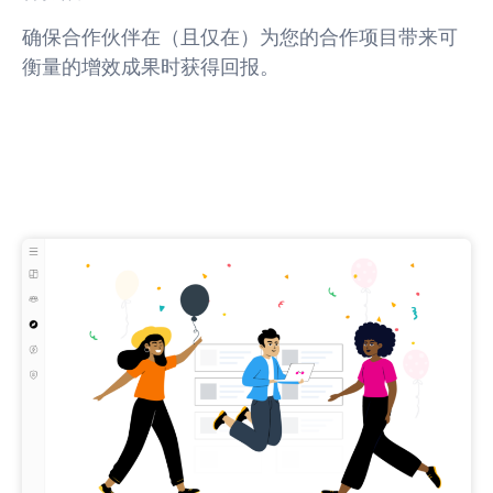
确保合作伙伴在（且仅在）为您的合作项目带来可
衡量的增效成果时获得回报。