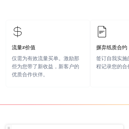
流量≠价值
摒弃纸质合约
仅需为有效流量买单。激励那
签订自我实施
些为您带了新收益，新客户的
程记录您的合
优质合作伙伴。