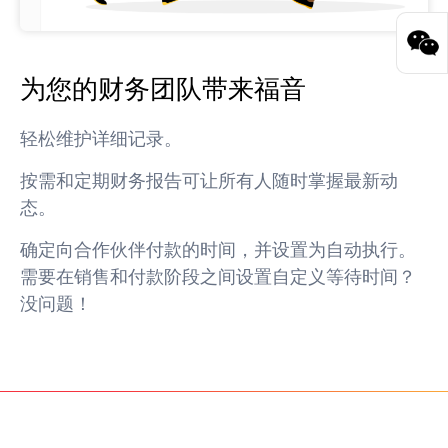
为您的财务团队带来福音
轻松维护详细记录。
按需和定期财务报告可让所有人随时掌握最新动
态。
确定向合作伙伴付款的时间，并设置为自动执行。
需要在销售和付款阶段之间设置自定义等待时间？
没问题！