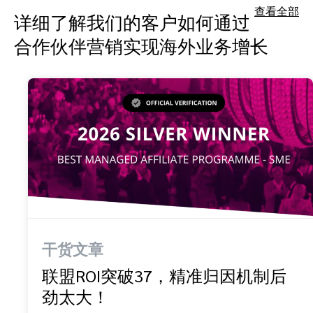
查看全部
详细了解我们的客户如何通过
合作伙伴营销实现海外业务增长
干货文章
联盟ROI突破37，精准归因机制后
劲太大！