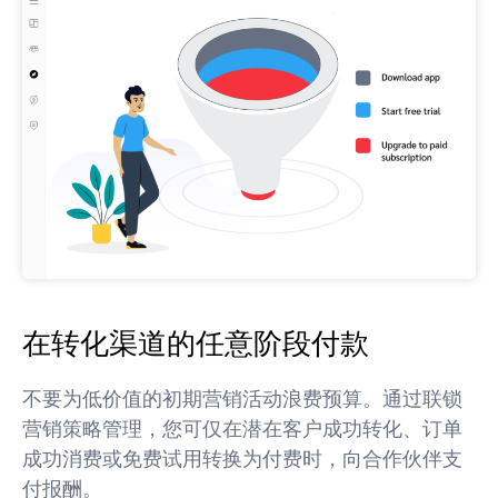
在转化渠道的任意阶段付款
不要为低价值的初期营销活动浪费预算。通过联锁
营销策略管理，您可仅在潜在客户成功转化、订单
成功消费或免费试用转换为付费时，向合作伙伴支
付报酬。