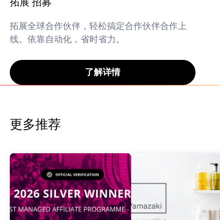
拓展 招募
拓展全球合作伙伴，轻松搞定合作伙伴合作上
线。依靠自动化，省时省力。
了解详情
更多推荐