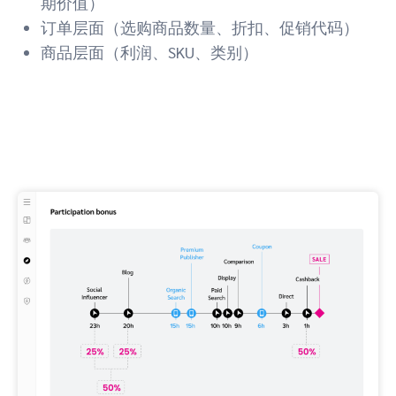
期价值）
订单层面（选购商品数量、折扣、促销代码）
商品层面（利润、SKU、类别）