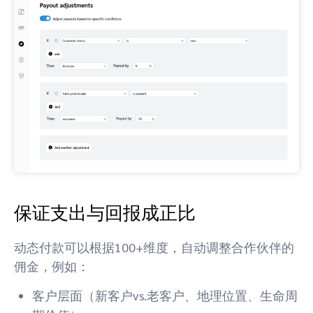
保证支出与回报成正比
动态付款可以根据100+维度，自动调整合作伙伴的
佣金，例如：
客户层面（新客户vs.老客户、地理位置、生命周