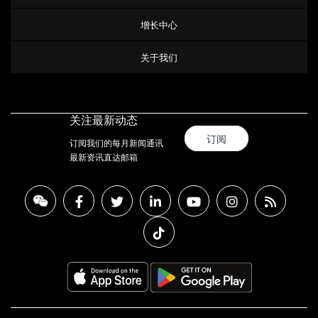
增长中心
关于我们
关注最新动态
订阅
订阅我们的每月新闻通讯
最新资讯直达邮箱