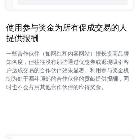
使用参与奖金为所有促成交易的人
提供报酬
一些合作伙伴（如网红和内容网站）擅长提高品牌
知名度，但往往没有那些通过优惠券或返现吸引客
户达成交易的合作伙伴效果显著。利用参与奖金机
制为处于漏斗顶部的合作伙伴的贡献提供报酬，同
时也不会占用其他合作伙伴的应得奖金。