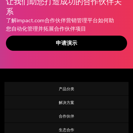
让我们助您打造成功的合作伙伴关
系
了解impact.com合作伙伴营销管理平台如何助
您自动化管理并拓展合作伙伴项目
申请演示
产品分类
解决方案
合作伙伴
生态合作