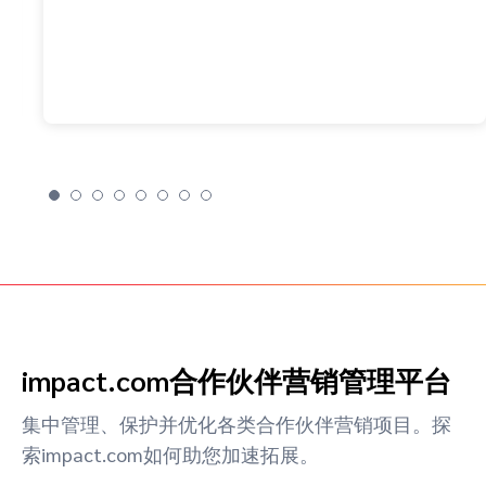
impact.com合作伙伴营销管理平台
集中管理、保护并优化各类合作伙伴营销项目。探
索impact.com如何助您加速拓展。