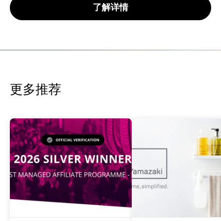
了解详情
更多推荐