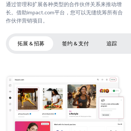
通过管理和扩展各种类型的合作伙伴关系来推动增
长。借助impact.com平台，您可以无缝统筹所有合
作伙伴营销项目。
拓展 & 招募
签约 & 支付
追踪