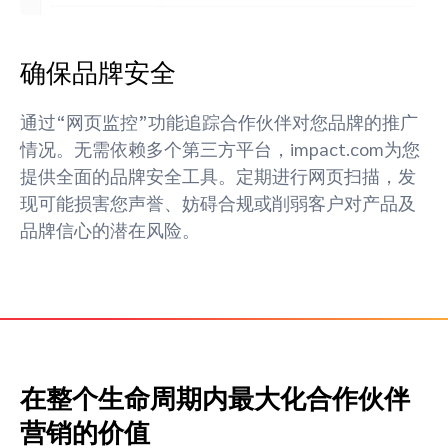
确保品牌安全
通过“网页监控”功能追踪合作伙伴对您品牌的推广
情况。无需依赖多个第三方平台，impact.com为您
提供全面的品牌安全工具。定期进行网页扫描，发
现可能损害您声誉、妨碍合规或削弱客户对产品及
品牌信心的潜在风险。
在整个生命周期内最大化合作伙伴
营销的价值