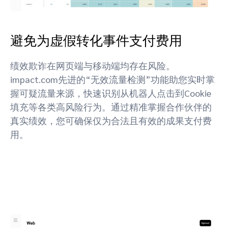
避免为虚假转化事件支付费用
绩效欺诈在网页端与移动端均存在风险。
impact.com先进的“无效流量检测”功能助您实时掌
握可疑流量来源，快速识别从机器人点击到Cookie
填充等各类高风险行为。通过精准掌握合作伙伴的
真实绩效，您可确保仅为合法且有效的成果支付费
用。