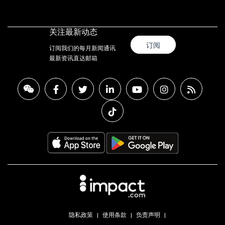
关注最新动态
订阅
订阅我们的每月新闻通讯
最新资讯直达邮箱
隐私政策
使用条款
负责声明