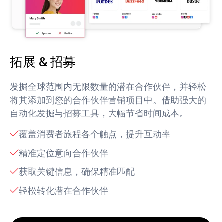
拓展 & 招募
发掘全球范围内无限数量的潜在合作伙伴，并轻松
将其添加到您的合作伙伴营销项目中。借助强大的
自动化发掘与招募工具，大幅节省时间成本。
覆盖消费者旅程各个触点，提升互动率
精准定位意向合作伙伴
获取关键信息，确保精准匹配
轻松转化潜在合作伙伴