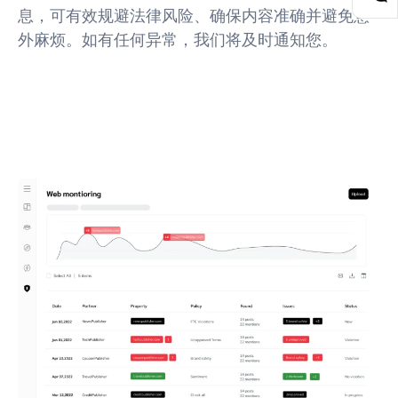
息，可有效规避法律风险、确保内容准确并避免意
外麻烦。如有任何异常，我们将及时通知您。