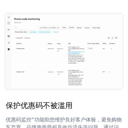
保护优惠码不被滥用
优惠码监控”功能助您维护良好客户体验，避免购物
车弃置、品牌声誉受损及收益流失等问题。通过识