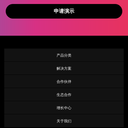
申请演示
产品分类
解决方案
合作伙伴
生态合作
增长中心
关于我们