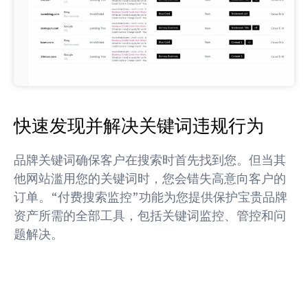
快速发现并解决关键词违规行为
品牌关键词确保客户在搜索时首先找到您。但当其
他网站滥用您的关键词时，您会错失高意向客户的
订单。“付费搜索监控”功能为您提供保护宝贵品牌
资产所需的全部工具，包括关键词监控、管控和问
题解决。