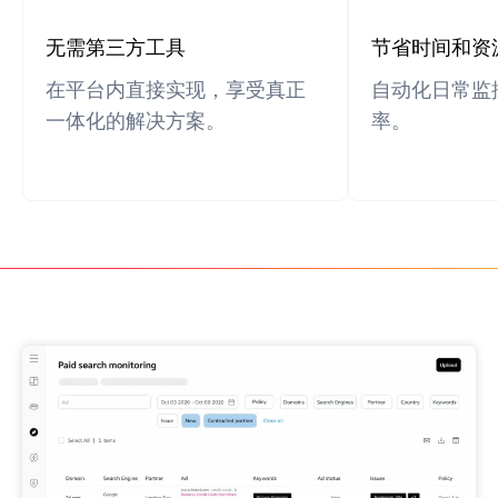
无需第三方工具
节省时间和资
在平台内直接实现，享受真正
自动化日常监
一体化的解决方案。
率。