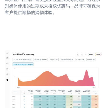
别媒体使用的过期或未授权优惠码，品牌可确保为
客户提供顺畅的购物体验。