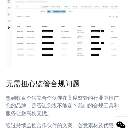
无需担心监管合规问题
想到数百个独立合作伙伴在高度监管的行业中推广
您的品牌，是否让您夜不能寐？我们的合规工具和
服务让您高枕无忧。
通过持续监控合作伙伴的文案、创意素材及优惠信