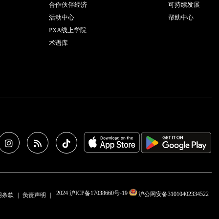
合作伙伴经济
可持续发展
活动中心
帮助中心
PXA线上学院
术语库
2024 沪ICP备17038660号-19
沪公网安备31010402334522
用条款
负责声明