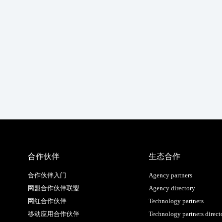
合作伙伴
生态合作
合作伙伴入门
Agency partners
网盟合作伙伴联盟
Agency directory
网红合作伙伴
Technology partners
移动应用合作伙伴
Technology partners direct