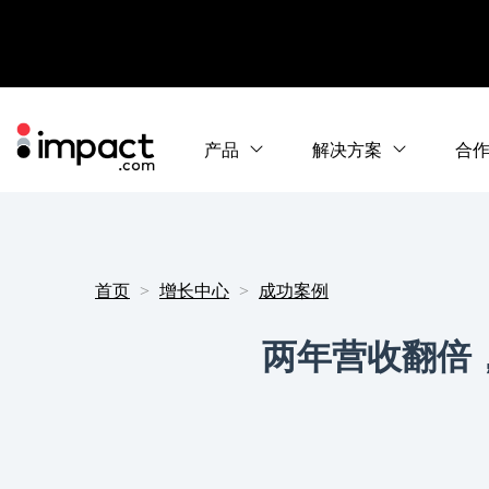
产品
解决方案
合
首页
增长中心
成功案例
两年营收翻倍