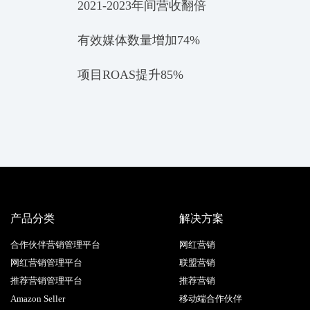
2021-2023年间营收翻倍
有效媒体数量增加74%
项目ROAS提升85%
产品分类
解决方案
合作伙伴营销管理平台
网红营销
网红营销管理平台
联盟营销
推荐营销管理平台
推荐营销
Amazon Seller
移动端合作伙伴