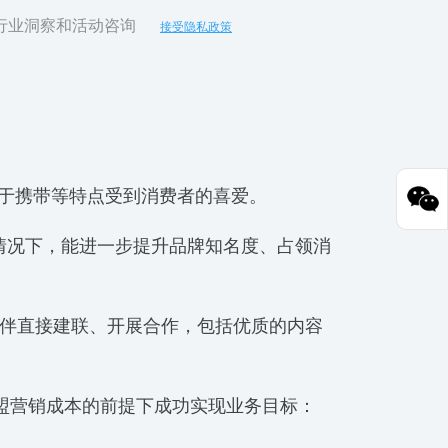
行业洞察和活动咨询
接受隐私政策
、易于携带等特点受到消费者的喜爱。
出的情况下，能进一步提升品牌知名度、占领消
容营销伙伴直接建联、开展合作，包括优质的内容
控制联盟营销成本的前提下成功实现业务目标：