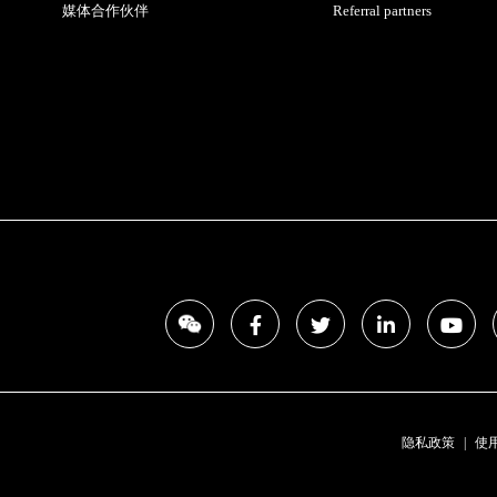
媒体合作伙伴
Referral partners
隐私政策
使