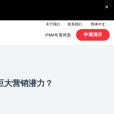
×
关于我们
联系我们
简体中文
申请演示
iPMA年度评选
巨大营销潜力？