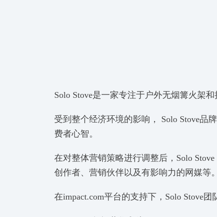
Solo Stove是一家专注于户外无烟
受到整个经济环境的影响， Solo St
费者心智。
在对整体营销策略进行调整后，Solo Sto
创作者、营销伙伴以及有影响力的网媒等
在impact.com平台的支持下，Sol