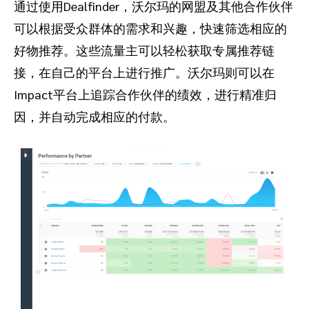
通过使用Dealfinder，沃尔玛的网盟及其他合作伙伴
可以根据受众群体的需求和兴趣，快速筛选相应的
好物推荐。这些流量主可以轻松获取专属推荐链
接，在自己的平台上进行推广。沃尔玛则可以在
Impact平台上追踪合作伙伴的绩效，进行精准归
因，并自动完成相应的付款。