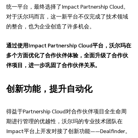
统一平台，最终选择了Impact Partnership Cloud。
对于沃尔玛而言，这一新平台不仅完成了技术领域
的整合，也为企业创造了许多机会。
通过使用Impact Partnership Cloud平台，沃尔玛在
多个方面优化了合作伙伴体验，全面升级了合作伙
伴项目，进一步巩固了合作伙伴关系。
创新功能，提升自动化
得益于Partnership Cloud对合作伙伴项目全生命周
期进行管理的优越性，沃尔玛的专业技术团队在
Impact平台上开发对接了创新功能——Dealfinder。