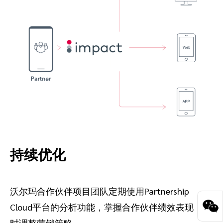
持续优化
沃尔玛合作伙伴项目团队定期使用Partnership
Cloud平台的分析功能，掌握合作伙伴绩效表现，及
时调整营销策略。