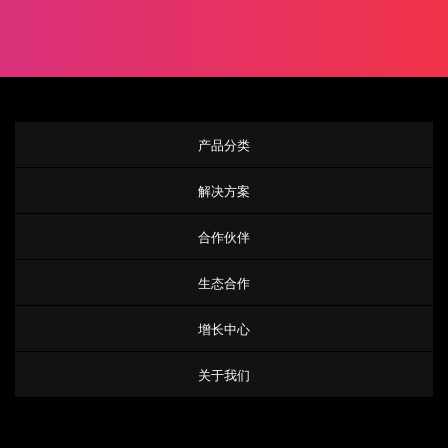
产品分类
解决方案
合作伙伴
生态合作
增长中心
关于我们