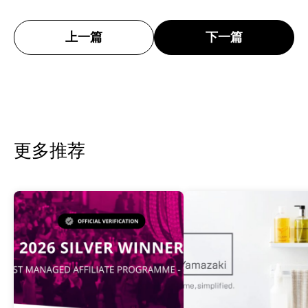
上一篇
下一篇
更多推荐