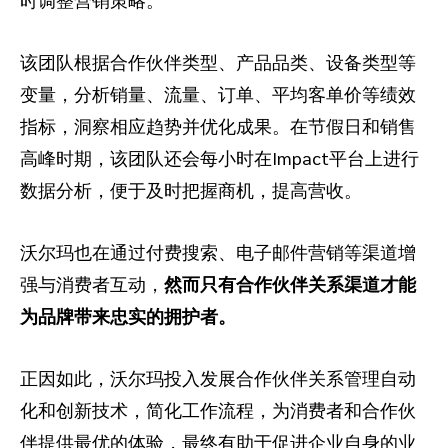
该团队根据合作伙伴类型、产品品类、设备类型等
变量，分析销量、流量、订单、平均客单价等绩效
指标，洞察相应趋势并优化成果。在节假日和销售
高峰时期，该团队还会每小时在Impact平台上进行
数据分析，便于及时把握商机，提高营收。
沃尔玛也在通过付费搜索、电子邮件营销等渠道增
强与消费者互动，
然而只有合作伙伴关系渠道才能
为品牌带来忠实的拥护者。
正因如此，沃尔玛投入发展合作伙伴关系管理自动
化和创新技术，简化工作流程，为消费者和合作伙
伴提供最优的体验，最终有助于促进企业自身的业