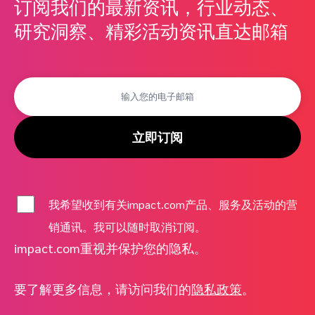
订阅我们的最新资讯，行业动态、
研究洞察、精彩活动资讯直达邮箱
立即订阅
我希望收到有关impact.com产品、服务及活动的营
销通讯。我可以随时取消订阅。
impact.com重视并保护您的隐私。
要了解更多信息，请访问我们的
隐私政策
。