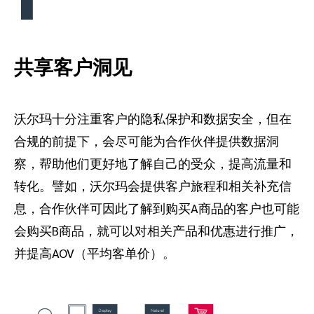
共享客户洞见
沃尔玛十分注重客户的隐私保护和数据安全，但在
合规的前提下，会尽可能为合作伙伴提供数据洞
察，帮助他们更好地了解自己的受众，提高流量和
转化。譬如，沃尔玛会提供客户旅程和相关补充信
息，合作伙伴可因此了解到购买A商品的客户也可能
会购买B商品，就可以对相关产品和优惠进行推广，
并提高AOV（平均客单价）。