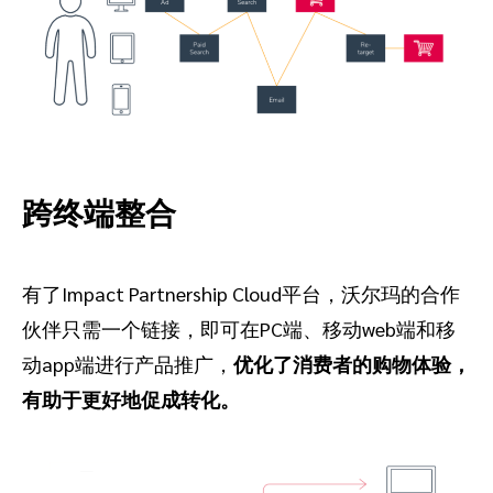
跨终端整合
有了Impact Partnership Cloud平台，沃尔玛的合作
伙伴只需一个链接，即可在PC端、移动web端和移
动app端进行产品推广，
优化了消费者的购物体验，
有助于更好地促成转化。