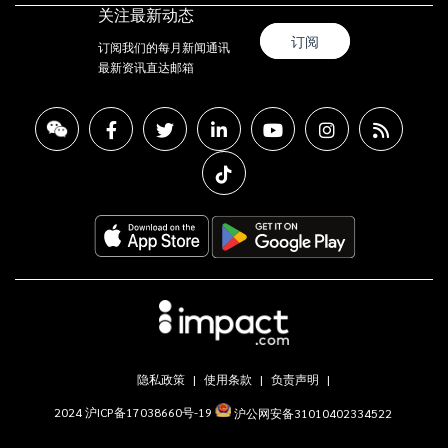
关注最新动态
订阅
订阅我们的每月新闻通讯
最新资讯直达邮箱
隐私政策
使用条款
负责声明
2024 沪ICP备17038660号-19
沪公网安备31010402334522