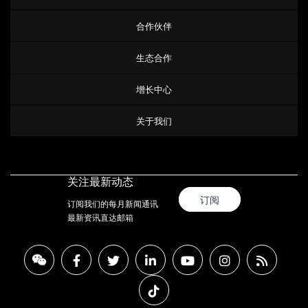
合作伙伴
生态合作
增长中心
关于我们
关注最新动态
订阅
订阅我们的每月新闻通讯
最新资讯直达邮箱