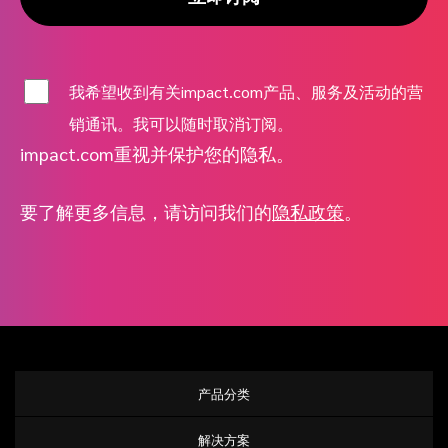
我希望收到有关impact.com产品、服务及活动的营
销通讯。我可以随时取消订阅。
impact.com重视并保护您的隐私。
要了解更多信息，请访问我们的
隐私政策
。
产品分类
解决方案