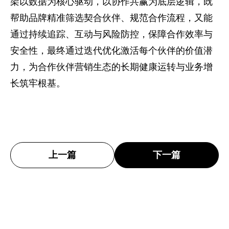
架以数据为核心驱动，以协作共赢为底层逻辑，既
帮助品牌精准筛选契合伙伴、规范合作流程，又能
通过持续追踪、互动与风险防控，保障合作效率与
安全性，最终通过迭代优化激活每个伙伴的价值潜
力，为合作伙伴营销生态的长期健康运转与业务增
长筑牢根基。
上一篇
下一篇