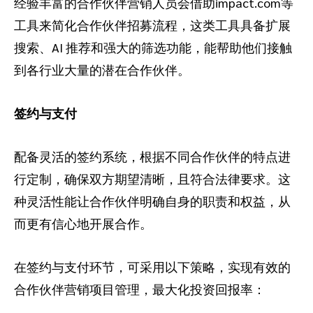
经验丰富的合作伙伴营销人员会借助impact.com等
工具来简化合作伙伴招募流程，这类工具具备扩展
搜索、AI 推荐和强大的筛选功能，能帮助他们接触
到各行业大量的潜在合作伙伴。
签约与支付
配备灵活的签约系统，根据不同合作伙伴的特点进
行定制，确保双方期望清晰，且符合法律要求。这
种灵活性能让合作伙伴明确自身的职责和权益，从
而更有信心地开展合作。
在签约与支付环节，可采用以下策略，实现有效的
合作伙伴营销项目管理，最大化投资回报率：