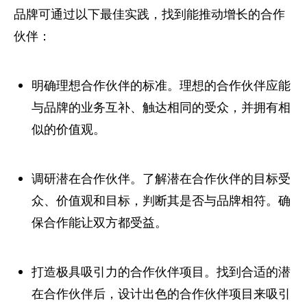
品牌可通过以下最佳实践，找到能推动增长的合作
伙伴：
明确理想合作伙伴的标准。理想的合作伙伴应能
与品牌的业务互补、触达相同的受众，并拥有相
似的价值观。
调研潜在合作伙伴。了解潜在合作伙伴的目标受
众、价值观和目标，判断其是否与品牌相符。确
保合作能让双方都受益。
打造极具吸引力的合作伙伴项目。找到合适的潜
在合作伙伴后，设计出色的合作伙伴项目来吸引