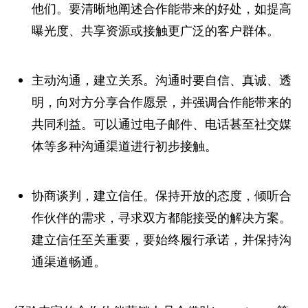
他们。要清晰地阐述合作能带来的好处，如提高
曝光度、共享资源或接触更广泛的客户群体。
主动沟通，建立关系。沟通时要自信、真诚、透
明，向对方分享合作愿景，并强调合作能带来的
共同利益。可以通过电子邮件、电话甚至社交媒
体等多种沟通渠道进行初步接触。
协商谈判，建立信任。保持开放的态度，倾听合
作伙伴的需求，寻求双方都能接受的解决方案。
建立信任至关重要，要始终履行承诺，并保持沟
通渠道畅通。