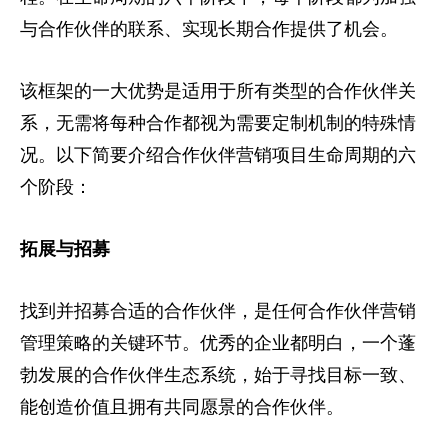
与合作伙伴的联系、实现长期合作提供了机会。
该框架的一大优势是适用于所有类型的合作伙伴关
系，无需将每种合作都视为需要定制机制的特殊情
况。以下简要介绍合作伙伴营销项目生命周期的六
个阶段：
拓展与招募
找到并招募合适的合作伙伴，是任何合作伙伴营销
管理策略的关键环节。优秀的企业都明白，一个蓬
勃发展的合作伙伴生态系统，始于寻找目标一致、
能创造价值且拥有共同愿景的合作伙伴。