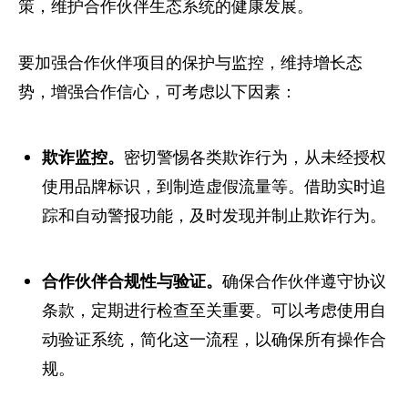
策，维护合作伙伴生态系统的健康发展。
要加强合作伙伴项目的保护与监控，维持增长态
势，增强合作信心，可考虑以下因素：
欺诈监控。
密切警惕各类欺诈行为，从未经授权
使用品牌标识，到制造虚假流量等。借助实时追
踪和自动警报功能，及时发现并制止欺诈行为。
合作伙伴合规性与验证。
确保合作伙伴遵守协议
条款，定期进行检查至关重要。可以考虑使用自
动验证系统，简化这一流程，以确保所有操作合
规。