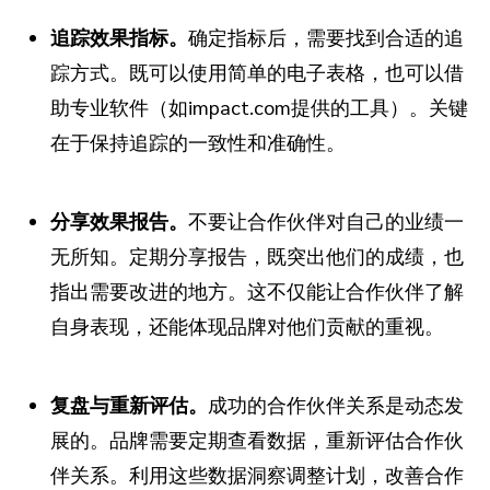
追踪效果指标。
确定指标后，需要找到合适的追
踪方式。既可以使用简单的电子表格，也可以借
助专业软件（如impact.com提供的工具）。关键
在于保持追踪的一致性和准确性。
分享效果报告。
不要让合作伙伴对自己的业绩一
无所知。定期分享报告，既突出他们的成绩，也
指出需要改进的地方。这不仅能让合作伙伴了解
自身表现，还能体现品牌对他们贡献的重视。
复盘与重新评估。
成功的合作伙伴关系是动态发
展的。品牌需要定期查看数据，重新评估合作伙
伴关系。利用这些数据洞察调整计划，改善合作