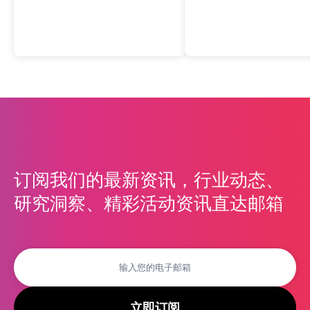
订阅我们的最新资讯，行业动态、
研究洞察、精彩活动资讯直达邮箱
立即订阅