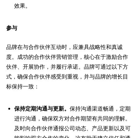
效果。
参与
品牌在与合作伙伴互动时，应兼具战略性和真诚
度。成功的合作伙伴营销管理，核心在于激励合作
伙伴、开展协作，并履行承诺。品牌可通过以下方
式，确保合作伙伴感受到重视，并与品牌的增长目
标保持一致：
保持定期沟通与更新。
保持沟通渠道畅通，定期
进行沟通，确保双方对合作期望有共同的理解。
及时向合作伙伴通报公司动态、产品更新以及可
能影响双方合作的变化。这有助于建立信任和透