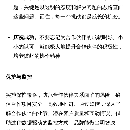
题，关键是以透明的态度和解决问题的思路直面
这些问题。记住，每一个挑战都是成长的机会。
庆祝成功。
不要忘记为合作伙伴的成就喝彩。小
小的认可，就能极大地提升合作伙伴的积极性，
培养彼此的协作精神。
保护与监控
实施保护策略，防范合作伙伴关系面临的风险，确
保合作项目安全、高效地推进。通过监控，深入了
解合作伙伴的业绩、潜在客户质量和互动情况。借
助这种数据驱动的监控方式，品牌能做出明智决