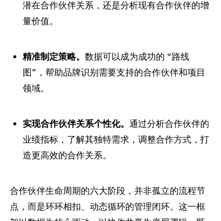
潜在合作伙伴关系，还是分析现有合作伙伴的增
量价值。
精准制定策略。
数据可以成为成功的 “路线
图”，帮助品牌识别需要支持的合作伙伴和项目
领域。
实现合作伙伴关系个性化。
通过分析合作伙伴的
业绩指标，了解其独特需求，调整合作方式，打
造更高效的合作关系。
合作伙伴生命周期的六大阶段，并非孤立的流程节
点，而是环环相扣、动态循环的管理闭环。这一框