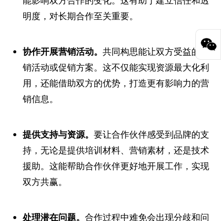
明度，对长期合作至关重要。
协作开展营销活动。
共同构思能让双方受益的营
销活动或促销方案。这不仅能实现资源最大化利
用，还能借助双方的优势，打造更有影响力的营
销信息。
提供支持与资源。
要让合作伙伴感受到品牌的支
持，无论是提供培训材料、营销素材，还是技术
援助。这能帮助合作伙伴更好地开展工作，实现
双方共赢。
处理潜在问题。
合作过程中难免会出现分歧和问