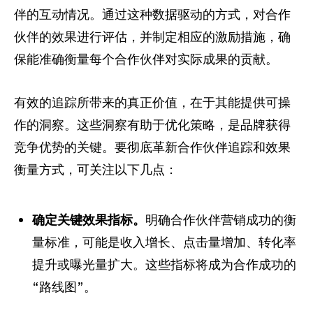
伴的互动情况。通过这种数据驱动的方式，对合作
伙伴的效果进行评估，并制定相应的激励措施，确
保能准确衡量每个合作伙伴对实际成果的贡献。
有效的追踪所带来的真正价值，在于其能提供可操
作的洞察。这些洞察有助于优化策略，是品牌获得
竞争优势的关键。要彻底革新合作伙伴追踪和效果
衡量方式，可关注以下几点：
确定关键效果指标。
明确合作伙伴营销成功的衡
量标准，可能是收入增长、点击量增加、转化率
提升或曝光量扩大。这些指标将成为合作成功的
“路线图”。