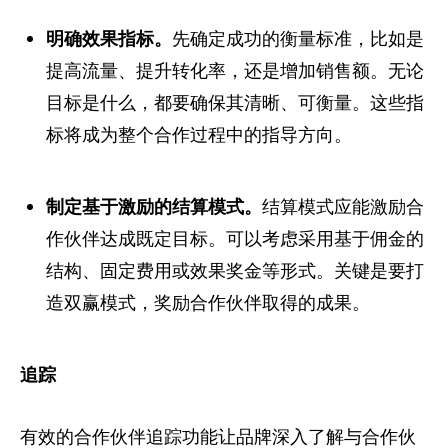
明确效果指标。
先确定成功的衡量标准，比如是
提高流量、提升转化率，还是增加销售额。无论
目标是什么，都要确保其清晰、可衡量。这些指
标将成为整个合作过程中的指导方向。
制定基于激励的结算模式。
结算模式应能激励合
作伙伴达成既定目标。可以考虑采用基于佣金的
结构、固定费用或效果奖金等形式。关键是要打
造双赢模式，奖励合作伙伴取得的成果。
追踪
有效的合作伙伴追踪功能让品牌深入了解与合作伙