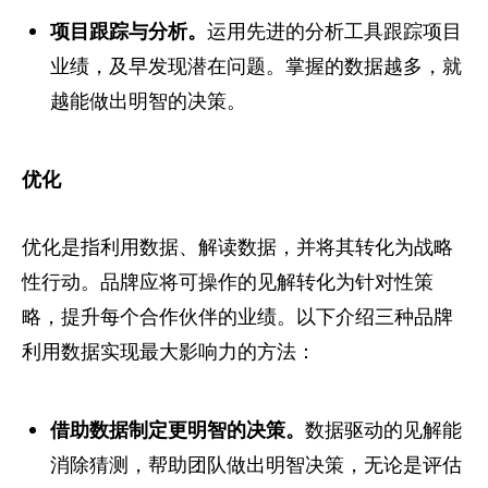
项目跟踪与分析。
运用先进的分析工具跟踪项目
业绩，及早发现潜在问题。掌握的数据越多，就
越能做出明智的决策。
优化
优化是指利用数据、解读数据，并将其转化为战略
性行动。品牌应将可操作的见解转化为针对性策
略，提升每个合作伙伴的业绩。以下介绍三种品牌
利用数据实现最大影响力的方法：
借助数据制定更明智的决策。
数据驱动的见解能
消除猜测，帮助团队做出明智决策，无论是评估