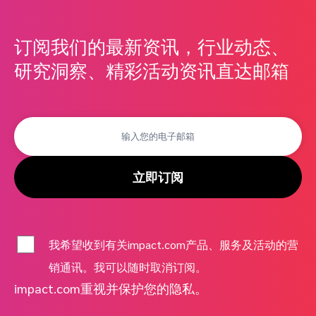
订阅我们的最新资讯，行业动态、
研究洞察、精彩活动资讯直达邮箱
立即订阅
我希望收到有关impact.com产品、服务及活动的营
销通讯。我可以随时取消订阅。
impact.com重视并保护您的隐私。