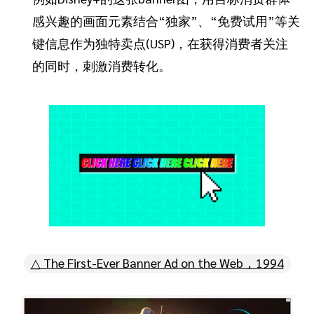
感兴趣的画面元素结合“独家”、“免费试用”等关
键信息作为独特卖点(USP)，在获得消费者关注
的同时，刺激消费转化。
△ The First-Ever Banner Ad on the Web，1994