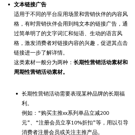
文本链接广告
适用于不同的平台应用场景和营销伙伴的内容风
格，有时营销伙伴会用到纯文本的链接广告，通
过简单明了的文字词汇和短语、生动的语言风
格，激发消费者对链接内容的兴趣，促进其点击
链接进一步了解详情。
这类素材一般分为两种：
长期性营销活动素材和
周期性营销活动素材。
长期性营销活动需要表现某种品牌的长期福
利。
例如：“购买主推xx系列单品立减200
元”、“注册会员立享10%折扣”等，用以引导
消费者注册会员或关注主推产品。