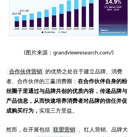
(图片来源：grandviewresearch.com/)
合作伙伴营销
的优势之处在于建立品牌、消费
者、合作伙伴的三赢消费圈：
在合作伙伴自身的粉
丝圈子里通过与品牌共创的优质内容，传递品牌与
产品信息，从而快速培养消费者对品牌的信任并促
成购买行为，
实现三方受益。
然而，在开展包括
联盟营销
、红人营销、品牌大