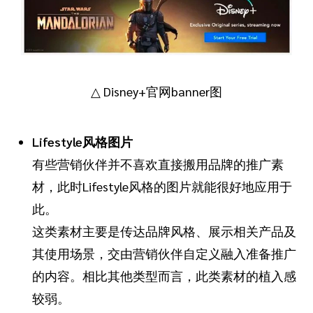
△ Disney+官网banner图
Lifestyle风格图片
有些营销伙伴并不喜欢直接搬用品牌的推广素
材，此时Lifestyle风格的图片就能很好地应用于
此。
这类素材主要是传达品牌风格、展示相关产品及
其使用场景，交由营销伙伴自定义融入准备推广
的内容。相比其他类型而言，此类素材的植入感
较弱。