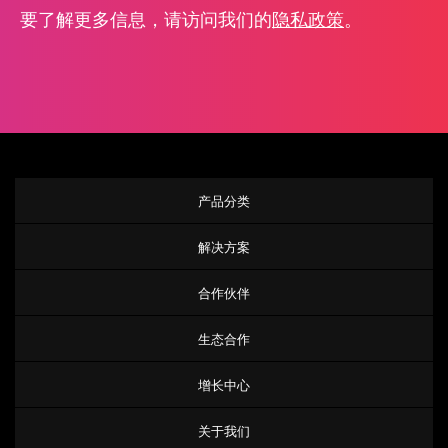
要了解更多信息，请访问我们的
隐私政策
。
产品分类
解决方案
合作伙伴
生态合作
增长中心
关于我们