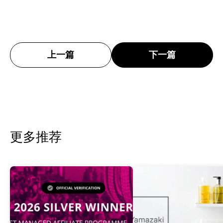
上一篇
下一篇
更多推荐