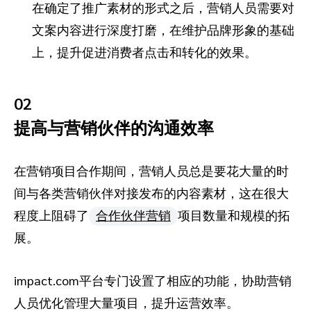
在确定了推广素材的形式之后，营销人员需要对
文案内容进行深度打磨，在维护品牌形象的基础
上，提升促进消费者点击和转化的效果。
02
提高与营销伙伴的沟通效率
在营销项目合作期间，营销人员总是要花大量的时
间与各类营销伙伴对接发布的内容素材，这在很大
程度上阻碍了
合作伙伴营销
项目数量和规模的拓
展。
impact.com平台专门设置了相应的功能，协助营销
人员优化管理大量项目，提升运营效率。