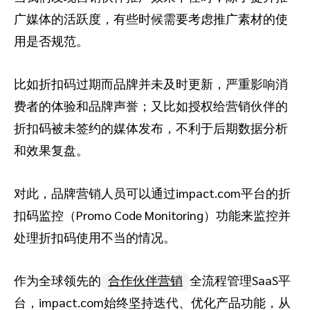
广媒体的活跃度，有些时候需要考虑推广素材的使
用是否规范。
比如折扣码过期而品牌并未及时更新，严重影响消
费者的体验和品牌声誉；又比如授权给营销伙伴的
折扣码被未签约的媒体发布，不利于后期数据分析
和效果复盘。
对此，品牌营销人员可以通过impact.com平台的折
扣码监控（Promo Code Monitoring）功能来监控并
处理折扣码使用不当的情况。
作为全球领先的
合作伙伴营销
全流程管理SaaS平
台，impact.com始终坚持迭代、优化产品功能，从