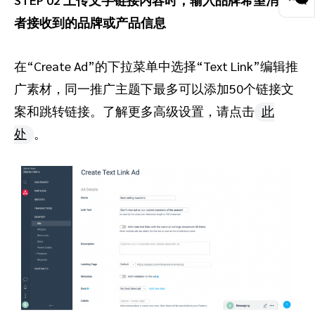
者接收到的品牌或产品信息
在“Create Ad”的下拉菜单中选择“Text Link”编辑推
广素材，同一推广主题下最多可以添加50个链接文
案和跳转链接。了解更多高级设置，请点击
此
处
。