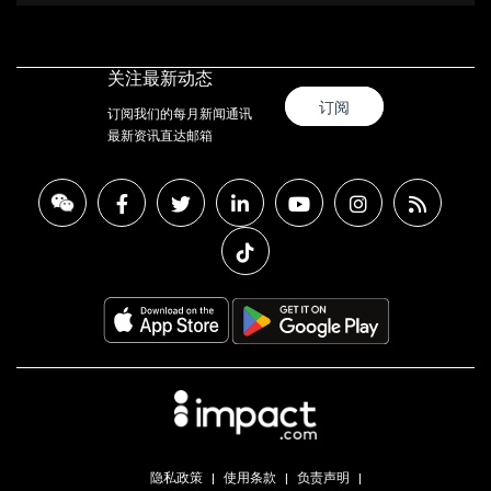
关注最新动态
订阅
订阅我们的每月新闻通讯
最新资讯直达邮箱
隐私政策
使用条款
负责声明