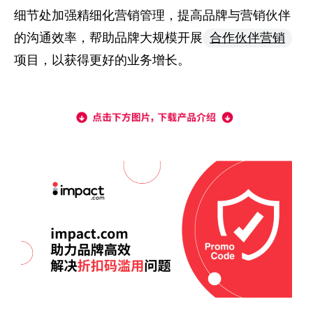
细节处加强精细化营销管理，提高品牌与营销伙伴
的沟通效率，帮助品牌大规模开展
合作伙伴营销
项目，以获得更好的业务增长。