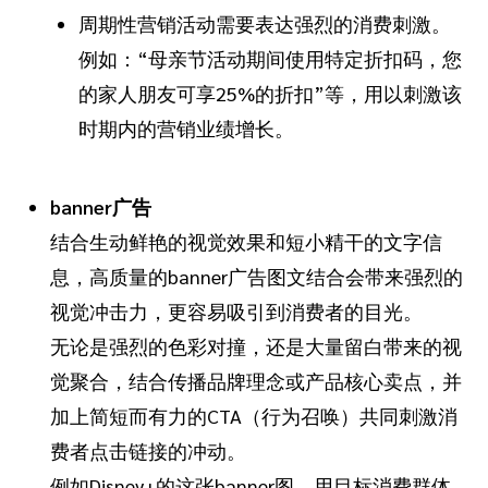
周期性营销活动需要表达强烈的消费刺激。
例如：“母亲节活动期间使用特定折扣码，您
的家人朋友可享25%的折扣”等，用以刺激该
时期内的营销业绩增长。
banner广告
结合生动鲜艳的视觉效果和短小精干的文字信
息，高质量的banner广告图文结合会带来强烈的
视觉冲击力，更容易吸引到消费者的目光。
无论是强烈的色彩对撞，还是大量留白带来的视
觉聚合，结合传播品牌理念或产品核心卖点，并
加上简短而有力的CTA（行为召唤）共同刺激消
费者点击链接的冲动。
例如Disney+的这张banner图，用目标消费群体