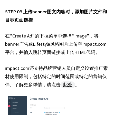
STEP 03 上传banner图文内容时，添加图片文件和
目标页面链接
在“Create Ad”的下拉菜单中选择“Image”，将
banner广告或Lifestyle风格图片上传至impact.com
平台，并输入跳转页面链接或上传HTML代码。
impact.com还支持品牌营销人员自定义设置推广素
材使用限制，包括特定的时间范围或特定的营销伙
伴。了解更多详情，请点击
此处
。