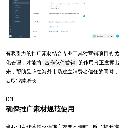
有吸引力的推广素材结合专业工具对营销项目的优
化管理，才能将
合作伙伴营销
的作用真正发挥出
来，帮助品牌在海外市场建立消费者信任的同时，
获取业绩增长。
03
确保推广素材规范使用
当我们发现营销伙伴推广效果不佳时，除了提升推