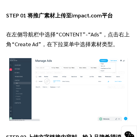
STEP 01 将推广素材上传至impact.com平台
在左侧导航栏中选择“CONTENT”-“Ads”，点击右上
角“Create Ad”，在下拉菜单中选择素材类型。
STEP 02 上传文字链接内容时，输入品牌希望消费