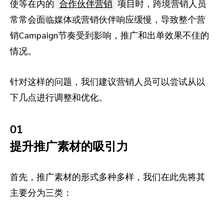
使等在内的
合作伙伴营销
项目时，跨境营销人员
常常会面临媒体或营销伙伴响应缓慢，导致整个营
销Campaign节奏受到影响，推广和出单效果不佳的
情况。
针对这样的问题，我们建议营销人员可以尝试从以
下几点进行调整和优化。
01
提升推广素材的吸引力
首先，推广素材的形式多种多样，我们在此先将其
主要分为三类：