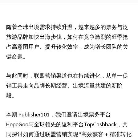
随着全球出境需求持续升温，越来越多的票务与泛
旅游品牌加快出海步伐，如何在竞争激烈的旺季抢
占高意图用户、提升转化效率，成为增长团队的关
键命题。
与此同时，联盟营销渠道也在持续进化，从单一促
销工具走向品牌长期经营、出境流量共建的新阶
段。
本期 Publisher101，我们邀请出境票务平台
HopeGoo与全球领先的返利平台TopCashback，共
同探讨如何通过联盟营销实现“高效获客 + 精准转化