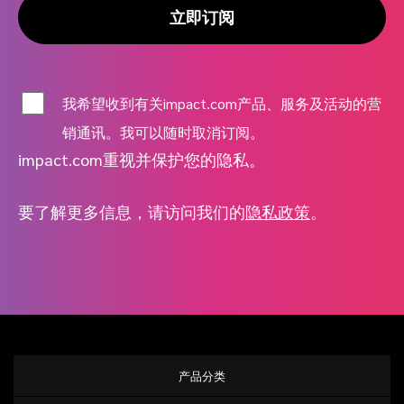
立即订阅
我希望收到有关impact.com产品、服务及活动的营
销通讯。我可以随时取消订阅。
impact.com重视并保护您的隐私。
要了解更多信息，请访问我们的
隐私政策
。
产品分类