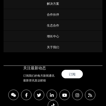
解决方案
合作伙伴
生态合作
增长中心
关于我们
关注最新动态
订阅
订阅我们的每月新闻通讯
最新资讯直达邮箱