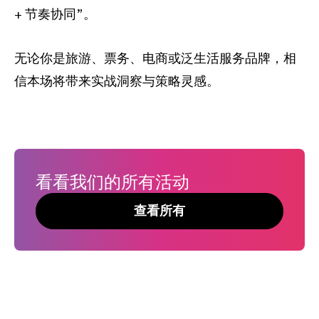
+ 节奏协同”。
无论你是旅游、票务、电商或泛生活服务品牌，相
信本场将带来实战洞察与策略灵感。
看看我们的所有活动
查看所有