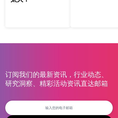
订阅我们的最新资讯，行业动态、
研究洞察、精彩活动资讯直达邮箱