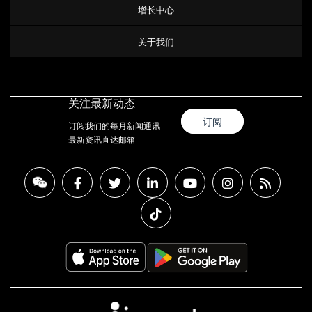
增长中心
关于我们
关注最新动态
订阅
订阅我们的每月新闻通讯
最新资讯直达邮箱