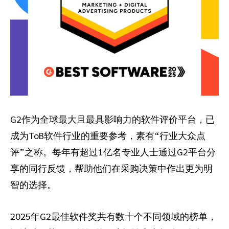
G2作为全球最大且最具影响力的软件评价平台，已
成为ToB软件行业的重要参考，素有“行业大众点
评”之称。每年有超过1亿名专业人士通过G2平台分
享的同行反馈，帮助他们在采购决策中作出更为明
智的选择。
2025年G2最佳软件奖共有数十个不同领域的榜单，