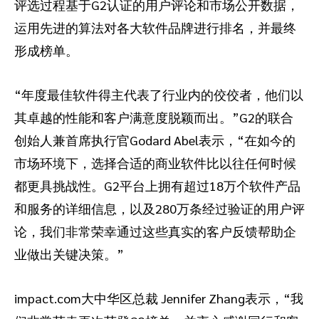
评选过程基于G2认证的用户评论和市场公开数据，
运用先进的算法对各大软件品牌进行排名，并最终
形成榜单。
“年度最佳软件得主代表了行业内的佼佼者，他们以
其卓越的性能和客户满意度脱颖而出。”G2的联合
创始人兼首席执行官Godard Abel表示，“在如今的
市场环境下，选择合适的商业软件比以往任何时候
都更具挑战性。G2平台上拥有超过18万个软件产品
和服务的详细信息，以及280万条经过验证的用户评
论，我们非常荣幸通过这些真实的客户反馈帮助企
业做出关键决策。”
impact.com大中华区总裁 Jennifer Zhang表示，“我