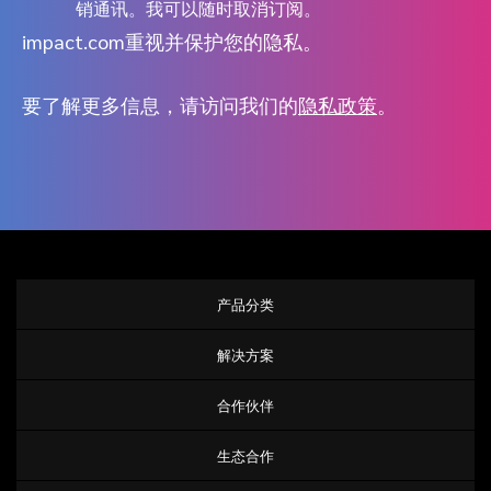
销通讯。我可以随时取消订阅。
impact.com重视并保护您的隐私。
要了解更多信息，请访问我们的
隐私政策
。
产品分类
解决方案
合作伙伴
生态合作