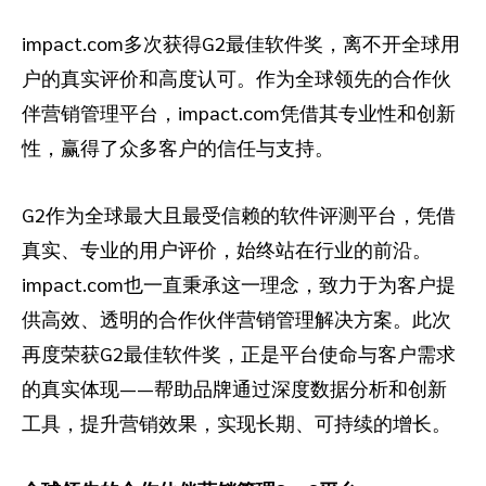
impact.com多次获得G2最佳软件奖，离不开全球用
户的真实评价和高度认可。作为全球领先的合作伙
伴营销管理平台，impact.com凭借其专业性和创新
性，赢得了众多客户的信任与支持。
G2作为全球最大且最受信赖的软件评测平台，凭借
真实、专业的用户评价，始终站在行业的前沿。
impact.com也一直秉承这一理念，致力于为客户提
供高效、透明的合作伙伴营销管理解决方案。此次
再度荣获G2最佳软件奖，正是平台使命与客户需求
的真实体现——帮助品牌通过深度数据分析和创新
工具，提升营销效果，实现长期、可持续的增长。