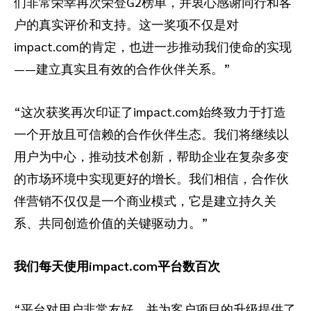
们非常荣幸再次荣登G2榜单，并衷心感谢同行和客
户的真实评价和支持。这一奖项不仅是对
impact.com的肯定，也进一步推动我们使命的实现
——建立真实且有效的合作伙伴关系。”
“这次获奖再次印证了impact.com始终致力于打造
一个开放且可信赖的合作伙伴生态。我们将继续以
用户为中心，推动技术创新，帮助企业在复杂多变
的市场环境中实现更好的增长。我们相信，合作伙
伴营销不仅仅是一个商业模式，它是建立持久关
系、共同创造价值的关键驱动力。”
我们每天使用impact.com平台数百次
“平台对用户非常友好，并为客户项目的升级提供了