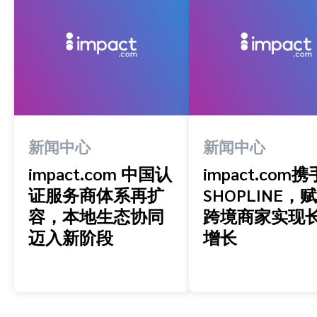
新闻中心
新闻中心
impact.com 中国认
impact.com携
证服务商体系再扩
SHOPLINE，
容，本地生态协同
跨境商家实现
迈入新阶段
增长