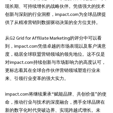
现长期、可持续增长的战略伙伴。凭借强大的技术
创新与深刻的行业洞察，impact.com为全球品牌提
供了从精准营销到数据驱动决策的全方位支持。
从G2 Grid for Affiliate Marketing的评分中可以看
到，impact.com凭借卓越的市场表现以及客户满意
度，稳居全球联盟营销领域的领先地位。这不仅是
对impact.com持续创新与市场影响力的高度认可，
更标志着其在全球合作伙伴营销领域塑造行业未
来、引领行业变革的强大实力。
impact.com将继续秉承“赋能品牌、共创价值”的使
命，推动行业与技术的深度融合，携手全球品牌在
新的数字化时代突破边界、实现跨越式增长。未