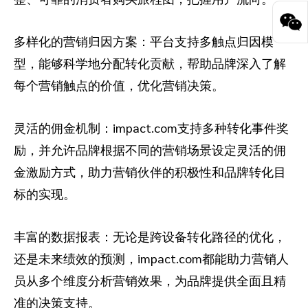
多样化的营销归因方案：平台支持多触点归因模
型，能够科学地分配转化贡献，帮助品牌深入了解
每个营销触点的价值，优化营销决策。
灵活的佣金机制：impact.com支持多种转化事件奖
励，并允许品牌根据不同的营销场景设定灵活的佣
金激励方式，助力营销伙伴的积极性和品牌转化目
标的实现。
丰富的数据报表：无论是跨设备转化路径的优化，
还是未来绩效的预测，impact.com都能助力营销人
员从多个维度分析营销效果，为品牌提供全面且精
准的决策支持。