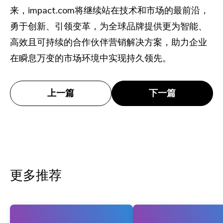
来，impact.com将继续站在技术和市场的最前沿，
勇于创新、引领变革，为全球品牌提供更为智能、
高效且可持续的合作伙伴营销解决方案，助力企业
在瞬息万变的市场环境中实现持久领先。
上一篇
下一篇
更多推荐