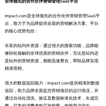
全球领先的合作伙伴营销管理SaaS平台
impact.com是全球领先的合作伙伴营销管理SaaS平
台，致力于为品牌提供全面的营销解决方案。平台
的核心优势包括：
丰富的站内外资源：通过强大的搜索功能，品牌能
够轻松接触到全球优质的营销伙伴，无论是站内还
是站外的营销资源，都能迅速整合，帮助品牌实现
精准营销。
强大的数据追踪能力：impact.com提供精准的数据
追踪，助力品牌全面监控营销项目的运行情况，并
通过自动化清洗、验证及数据标准化技术，生成完
整、可靠的消费者购买旅程图，把握用户流向。