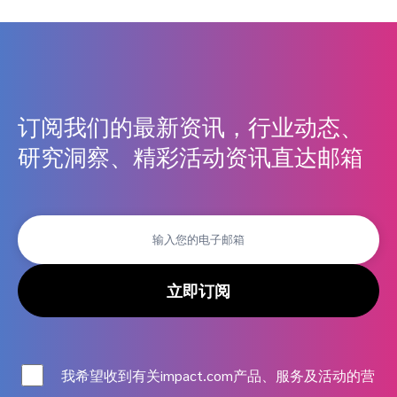
订阅我们的最新资讯，行业动态、
研究洞察、精彩活动资讯直达邮箱
立即订阅
我希望收到有关impact.com产品、服务及活动的营