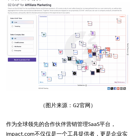
（图片来源：G2官网）
作为全球领先的合作伙伴营销管理SaaS平台，
impact.com不仅仅是一个工具提供者，更是企业实