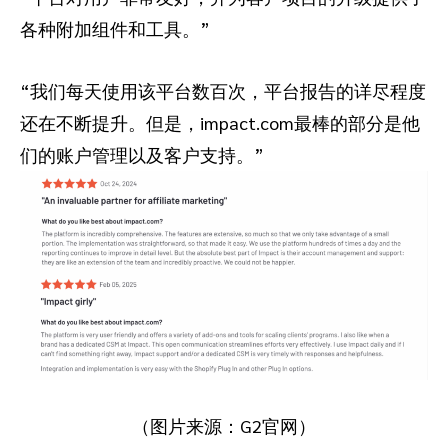
各种附加组件和工具。”
“我们每天使用该平台数百次，平台报告的详尽程度
还在不断提升。但是，impact.com最棒的部分是他
们的账户管理以及客户支持。”
（图片来源：G2官网）