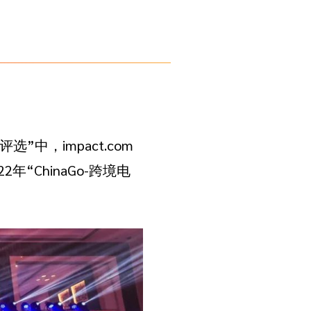
”中，impact.com
年“ChinaGo-跨境电