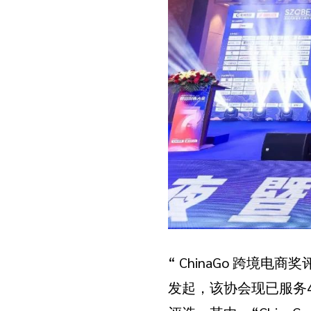
“ ChinaGo 跨
发起，该协会现已服务