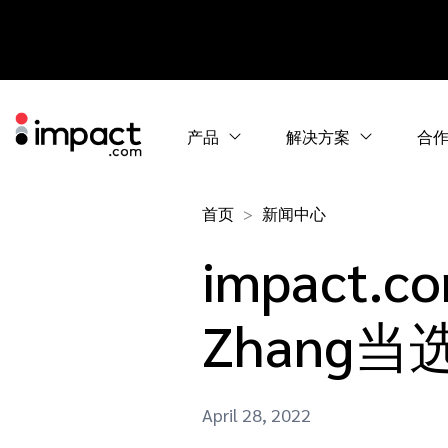
产品
解决方案
合
首页
新闻中心
impact.
Zhang
April 28, 2022