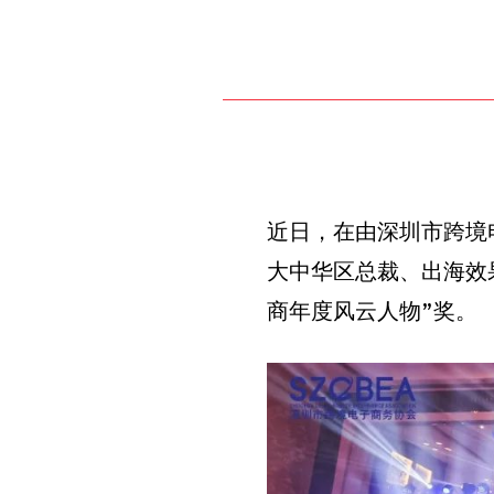
近日，在由深圳市跨境电子
大中华区总裁、出海效果营销
商年度风云人物”奖。