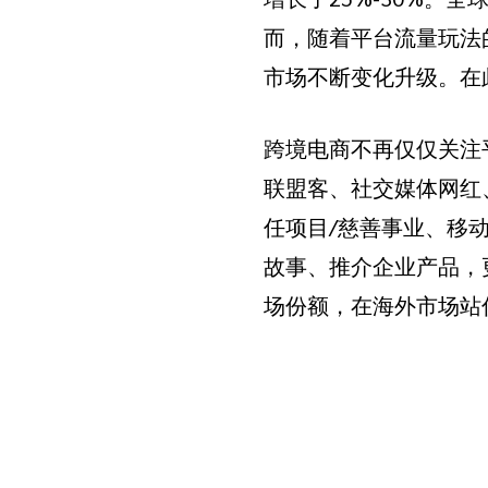
而，随着平台流量玩法
市场不断变化升级。在
跨境电商不再仅仅关注平
联盟客、社交媒体网红
任项目/慈善事业、移
故事、推介企业产品，
场份额，在海外市场站