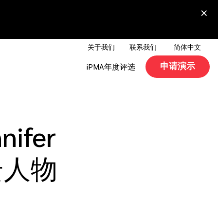
×
关于我们
联系我们
简体中文
申请演示
iPMA年度评选
ifer
云人物