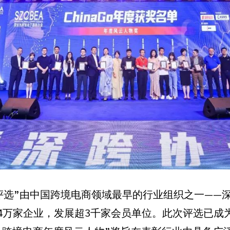
境电商奖评选”由中国跨境电商领域最早的行业组织之一—
4万家企业，发展超3千家会员单位。此次评选已成