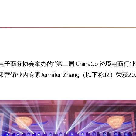
商务协会举办的“第二届 ChinaGo 跨境电商行业评选
业内专家Jennifer Zhang（以下称JZ）荣获2022