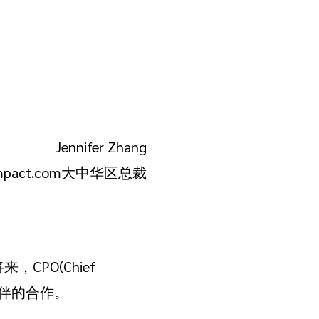
Jennifer Zhang
mpact.com大中华区总裁
PO(Chief
作伙伴的合作。