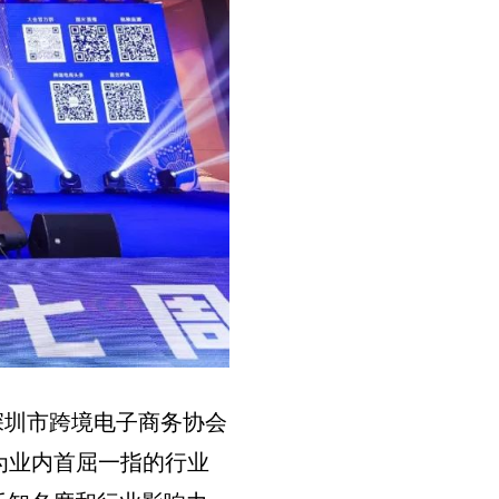
—深圳市跨境电子商务协会
为业内首屈一指的行业