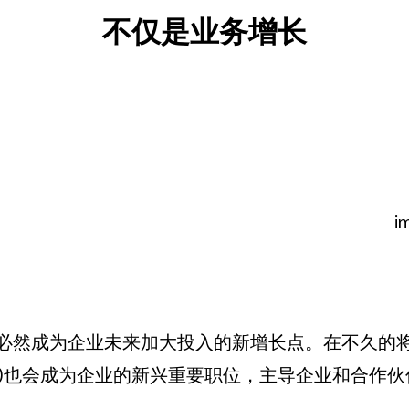
不仅是业务增长
i
然成为企业未来加大投入的新增长点。在不久的将来，C
p Officer)也会成为企业的新兴重要职位，主导企业和合