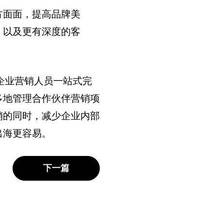
方面面，提高品牌美
，以及更有深度的客
跨境电商企业营销人员一站式完
多地管理合作伙伴营销项
销的同时，减少企业内部
出海更容易。
下一篇