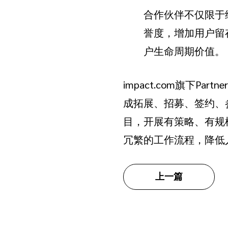
合作伙伴不仅限于
誉度，增加用户留
户生命周期价值。
impact.com旗下Pa
成拓展、招募、签约、
目，开展有策略、有规
冗繁的工作流程，降低
上一篇