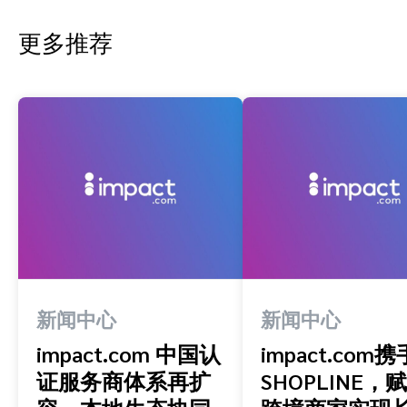
更多推荐
新闻中心
新闻中心
impact.com 中国认
impact.com携
证服务商体系再扩
SHOPLINE，