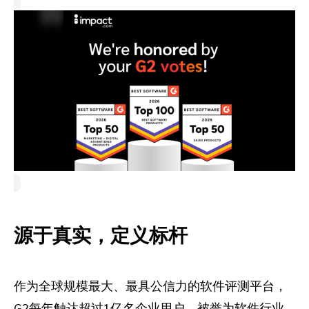
源于真实，定义标杆
作为全球规模最大、最具公信力的软件评测平台，
G2每年触达超过1亿名企业用户，被誉为软件行业