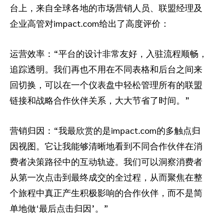
台上，来自全球各地的市场营销人员、联盟经理及
企业高管对impact.com给出了高度评价：
运营效率：“平台的设计非常友好，入驻流程顺畅，
追踪透明。我们再也不用在不同表格和后台之间来
回切换，可以在一个仪表盘中轻松管理所有的联盟
链接和战略合作伙伴关系，大大节省了时间。”
营销归因：“我最欣赏的是impact.com的多触点归
因视图。它让我能够清晰地看到不同合作伙伴在消
费者决策路径中的互动轨迹。我们可以洞察消费者
从第一次点击到最终成交的全过程，从而聚焦在整
个旅程中真正产生积极影响的合作伙伴，而不是简
单地做‘最后点击归因’。”