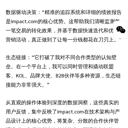
数据驱动决策：“精准的追踪系统和详细的绩效报告
是impact.com的核心优势。这帮助我们清晰监测每
一笔交易的转化效果，并基于数据快速迭代和优化
营销活动，真正做到了让每一分钱都花在刀刃上。”
生态链接：“它打破了我对不同合作类型的认知壁
垒。在一个平台上，我可以同时管理和撬动联盟
客、KOL、品牌大使、B2B伙伴等多种资源，生态链
接能力非常强大。”
从直观的操作体验到深度的数据洞察，这些真实的
用户反馈，集中反映了impact.com在技术架构与产
品设计上的核心优势，将复杂、分散的合作伙伴管