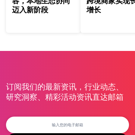
容，本地生态协同
跨境商家实现
迈入新阶段
增长
订阅我们的最新资讯，行业动态、
研究洞察、精彩活动资讯直达邮箱