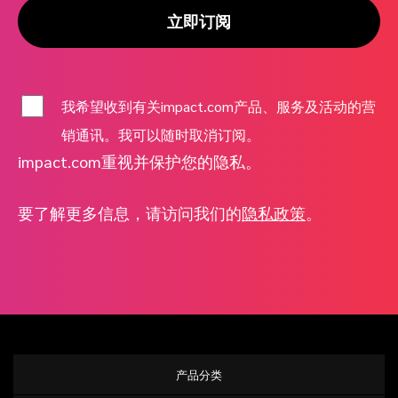
立即订阅
我希望收到有关impact.com产品、服务及活动的营
销通讯。我可以随时取消订阅。
impact.com重视并保护您的隐私。
要了解更多信息，请访问我们的
隐私政策
。
产品分类