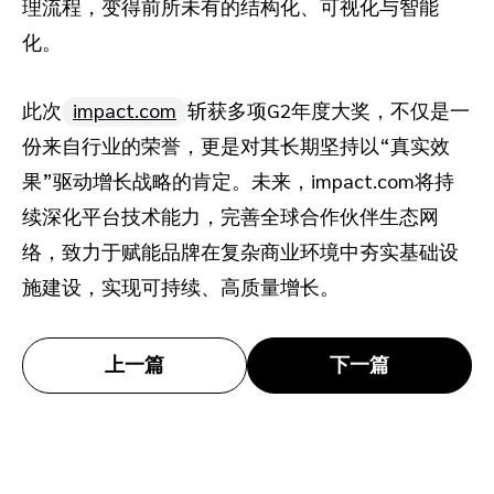
理流程，变得前所未有的结构化、可视化与智能
化。
此次
impact.com
斩获多项G2年度大奖，不仅是一
份来自行业的荣誉，更是对其长期坚持以“真实效
果”驱动增长战略的肯定。未来，impact.com将持
续深化平台技术能力，完善全球合作伙伴生态网
络，致力于赋能品牌在复杂商业环境中夯实基础设
施建设，实现可持续、高质量增长。
上一篇
下一篇