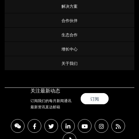
解决方案
合作伙伴
生态合作
增长中心
关于我们
关注最新动态
订阅
订阅我们的每月新闻通讯
最新资讯直达邮箱