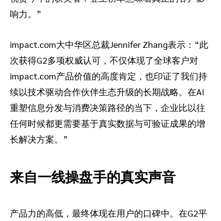
响力。”
impact.com大中华区总裁Jennifer Zhang表示：“此
次获得G2多项权威认可，不仅体现了全球客户对
impact.com产品价值的高度肯定，也印证了我们持
续以技术驱动合作伙伴生态升级的长期战略。在AI
重塑信息分发与消费决策路径的当下，企业比以往
任何时候都更需要基于真实数据与可验证成果的增
长解决方案。”
来自一线操盘手的真实声音
产品力的高低，最终体现在用户的口碑中。在G2平