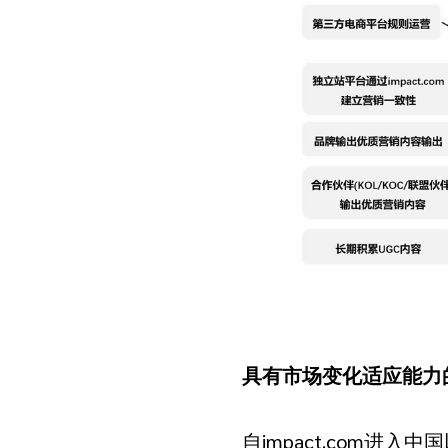
具有市场变化适应能力
自impact.com