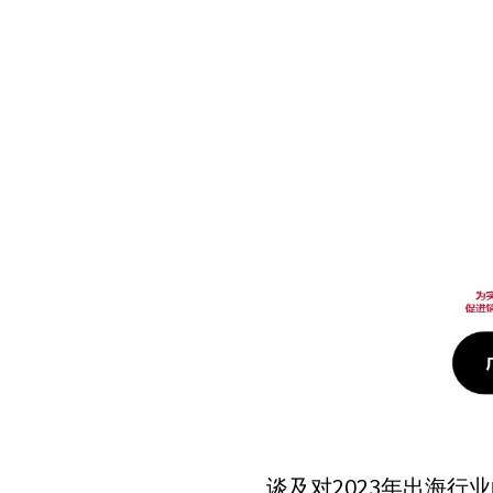
谈及对2023年出海行业的展