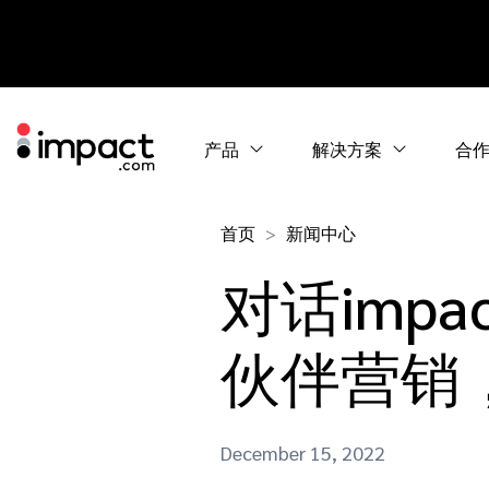
产品
解决方案
合
首页
新闻中心
对话imp
伙伴营销
December 15, 2022