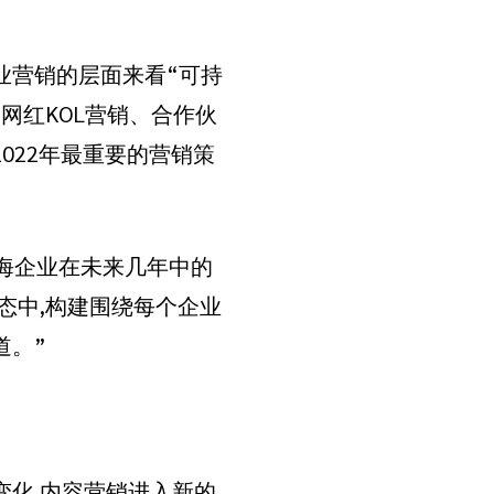
业营销的层面来看“可持
网红KOL营销、合作伙
022年最重要的营销策
化都是出海企业在未来几年中的
态中,构建围绕每个企业
道。”
变化,内容营销进入新的