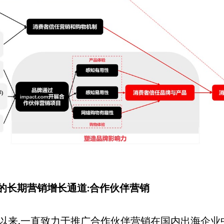
的长期营销增长通道:合作伙伴营销
进入中国以来,一直致力于推广合作伙伴营销在国内出海企