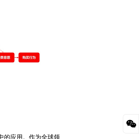
业中的应用。作为全球领