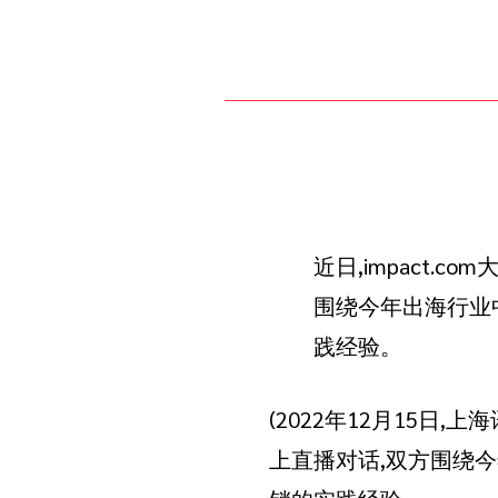
近日,impact.co
围绕今年出海行业
践经验。
(2022年12月15日,上海讯
上直播对话,双方围绕