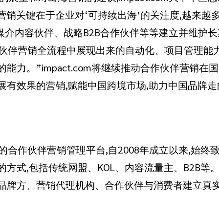
企业营销关键在于企业对‘可持续出海’的关注度,越来
、媒介内容伙伴、战略B2B合作伙伴等等建立并维护
m在合作伙伴营销全流程中展现出来的自动化、项目管理
能力。”impact.com将继续推动合作伙伴营销在
展有效果的营销,赋能中国跨境市场,助力中国品牌走
球领先的合作伙伴营销管理平台,自2008年成立以来,
方式,包括传统网盟、KOL、内容流量主、B2B等
品牌方、营销代理机构、合作伙伴与消费者建立真