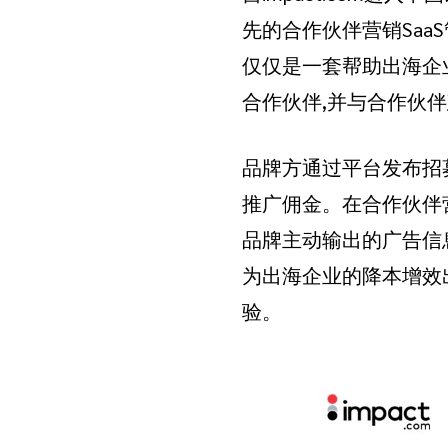
先的合作伙伴营销SaaS
仅仅是一套帮助出海企
合作伙伴,并与合作伙
品牌方通过平台发布招
推广佣金。在合作伙伴
品牌主动输出的广告信
为出海企业的降本增效
验。