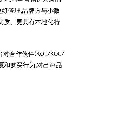
更好管理,品牌方与小微
更优质、更具有本地化特
对合作伙伴(KOL/KOC/
愿和购买行为,对出海品