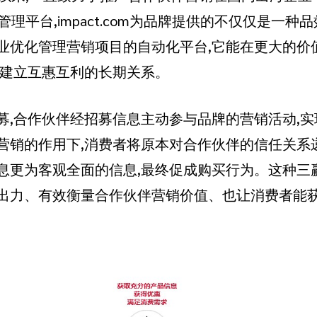
管理平台,impact.com为品牌提供的不仅仅是一种
业优化管理营销项目的自动化平台,它能在更大的价
伴建立互惠互利的长期关系。
募,合作伙伴经招募信息主动参与品牌的营销活动,实
营销的作用下,消费者将原本对合作伙伴的信任关系
息更为客观全面的信息,最终促成购买行为。这种三
出力、有效衡量合作伙伴营销价值、也让消费者能