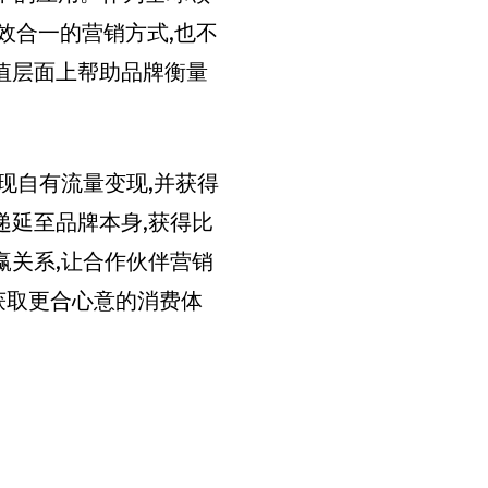
品效合一的营销方式,也不
值层面上帮助品牌衡量
现自有流量变现,并获得
递延至品牌本身,获得比
赢关系,让合作伙伴营销
获取更合心意的消费体