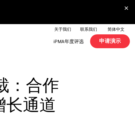
×
关于我们
联系我们
简体中文
申请演示
iPMA年度评选
总裁：合作
增长通道