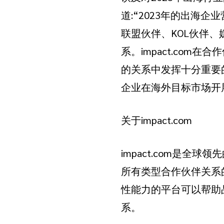
道:“2023年的出海
联盟伙伴、KOL伙伴
系。impact.co
的关系中发挥十分重要的
企业在海外目标市场开
关于impact.com
impact.com是全
所有类型合作伙伴关系的
性能力的平台可以帮助
系。