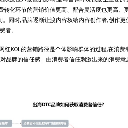
在消费转化环节的营销价值更高、配合灵活度也更高、
空间。同时,品牌逐渐让渡内容权给内容创作者,创作
消费者。
g也提到:“网红KOL的营销路径是个体影响群体的过程,在消费者
育对品牌的信任感。由消费者信任刺激出来的消费意