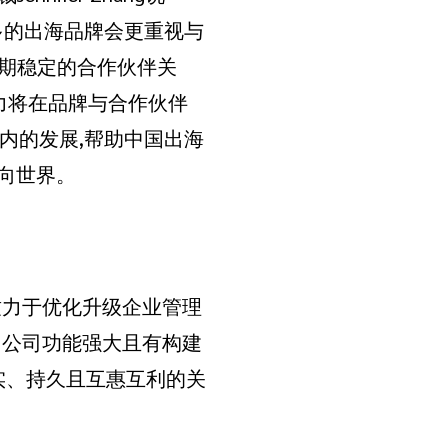
越多的出海品牌会更重视与
长期稳定的合作伙伴关
能力将在品牌与合作伙伴
国内的发展,帮助中国出海
向世界。
始终致力于优化升级企业管理
。公司功能强大且有构建
实、持久且互惠互利的关