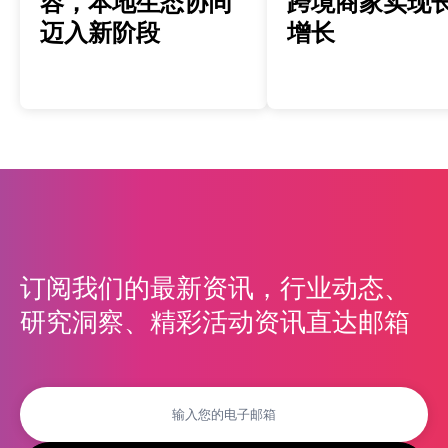
容，本地生态协同
跨境商家实现
迈入新阶段
增长
订阅我们的最新资讯，行业动态、
研究洞察、精彩活动资讯直达邮箱