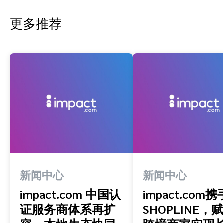
更多推荐
新闻中心
新闻中心
impact.com 中国认
impact.com携
证服务商体系再扩
SHOPLINE，