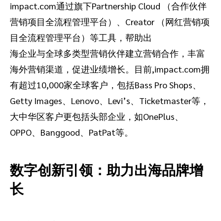
impact.com通过旗下Partnership Cloud （合作伙伴
营销项目全流程管理平台）、Creator （网红营销项
目全流程管理平台）等工具，帮助出
海企业与全球多类型营销伙伴建立营销合作，丰富
海外营销渠道，促进业绩增长。目前,impact.com拥
有超过10,000家全球客户，包括Bass Pro Shops、
Getty Images、Lenovo、Levi’s、Ticketmaster等，
大中华区客户更包括头部企业，如OnePlus、
OPPO、Banggood、PatPat等。
数字创新引领：助力出海品牌增
长