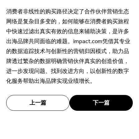
消费者非线性的购买路径决定了合作伙伴营销生态
网络是复杂目多变的，如何能够在消费者购买旅程
中快速过滤出真实有效的信息来辅助决策，是许多
出海品牌共同面临的难题。impact.com凭借其专业
的数据追踪技术与创新性的营销归因模式，助力品
牌透过繁杂的数据明确营销伙伴真实的创造价值，
进一步发现问题、找到改进方向，以创新性的数字
化服务帮助出海品牌实现业绩增长。
上一篇
下一篇