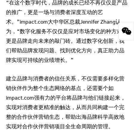
“在这个数字时代，品牌的成长已经不再仅仅是产品
的推广，更是一场与消费者深度互动的艺
术。”impact.com大中华区总裁Jennifer Zhang认
为，“数字化服务不仅仅是应对市场变化的种方式，
更是品牌走向未来的敲门砖。通过数字化创新，我
们帮助品牌发现问题、找到优化方向，真正助力品
牌实现可持续的业绩增长。”
建立品牌与消费者的信任关系，不仅需要多样化营
销伙伴作为整个生态网络的基点，还需要个如
impact.com强有力的平台将品牌与他们链接起来，
实现对消费者更精准的触达，从而共同构建一个完
整的合作伙伴营销生态，帮助出海品牌科学高效地
实现对合作伙伴营销项目全生命周期的管理。