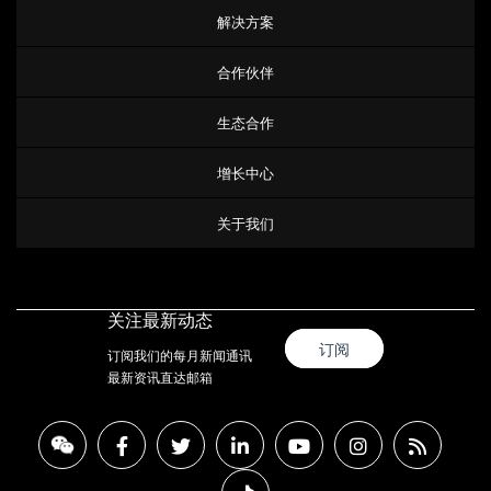
解决方案
合作伙伴
生态合作
增长中心
关于我们
关注最新动态
订阅
订阅我们的每月新闻通讯
最新资讯直达邮箱