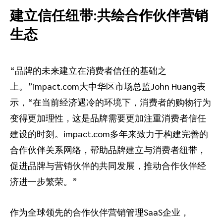
建立信任纽带:共绘合作伙伴营销
生态
“品牌的未来建立在消费者信任的基础之
上。”impact.com大中华区市场总监John Huang表
示，“在当前经济遇冷的环境下，消费者的购物行为
变得更加理性，这是品牌需要更加注重消费者信任
建设的时刻。impact.com多年来致力于构建完善的
合作伙伴关系网络，帮助品牌建立与消费者纽带，
促进品牌与营销伙伴的共同发展，推动合作伙伴经
济进一步繁荣。”
作为全球领先的合作伙伴营销管理SaaS企业，