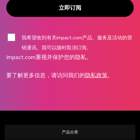
立即订阅
我希望收到有关impact.com产品、服务及活动的营
销通讯。我可以随时取消订阅。
impact.com重视并保护您的隐私。
要了解更多信息，请访问我们的
隐私政策
。
产品分类