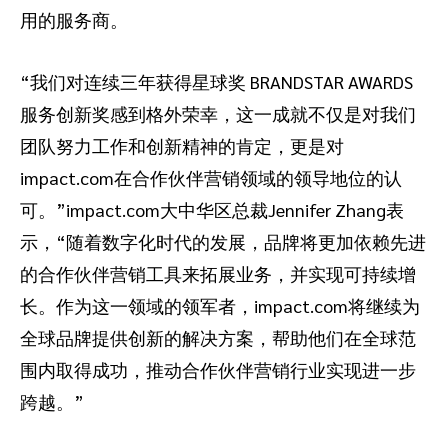
用的服务商。
“我们对连续三年获得星球奖 BRANDSTAR AWARDS
服务创新奖感到格外荣幸，这一成就不仅是对我们
团队努力工作和创新精神的肯定，更是对
impact.com在合作伙伴营销领域的领导地位的认
可。”impact.com大中华区总裁Jennifer Zhang表
示，“随着数字化时代的发展，品牌将更加依赖先进
的合作伙伴营销工具来拓展业务，并实现可持续增
长。作为这一领域的领军者，impact.com将继续为
全球品牌提供创新的解决方案，帮助他们在全球范
围内取得成功，推动合作伙伴营销行业实现进一步
跨越。”