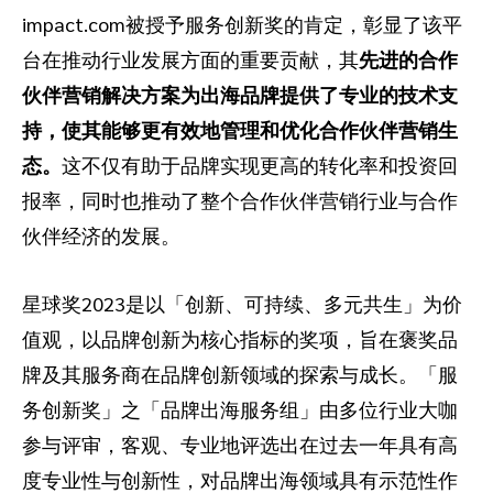
impact.com被授予服务创新奖的肯定，彰显了该平
台在推动行业发展方面的重要贡献，其
先进的合作
伙伴营销解决方案为出海品牌提供了专业的技术支
持，使其能够更有效地管理和优化合作伙伴营销生
态。
这不仅有助于品牌实现更高的转化率和投资回
报率，同时也推动了整个合作伙伴营销行业与合作
伙伴经济的发展。
星球奖2023是以「创新、可持续、多元共生」为价
值观，以品牌创新为核心指标的奖项，旨在褒奖品
牌及其服务商在品牌创新领域的探索与成长。「服
务创新奖」之「品牌出海服务组」由多位行业大咖
参与评审，客观、专业地评选出在过去一年具有高
度专业性与创新性，对品牌出海领域具有示范性作