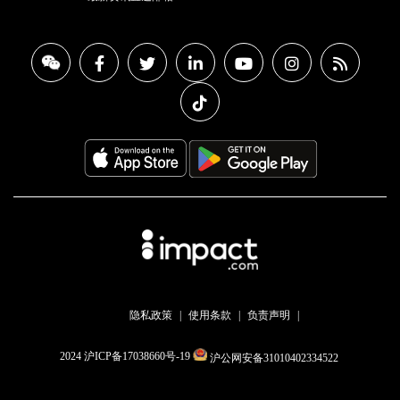
隐私政策
使用条款
负责声明
2024 沪ICP备17038660号-19
沪公网安备31010402334522