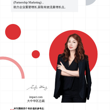
(Partnership Marketing)，
助力企业重塑增长,获取有效流量增长点。
impact.com
大中华区总裁
本刊围绕四个有价值的参考点: