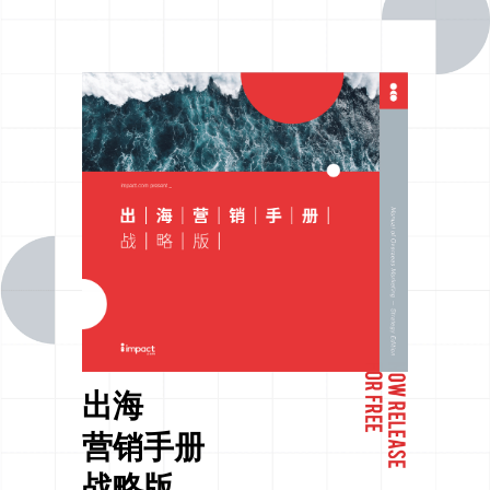
出海
营销手册
战略版