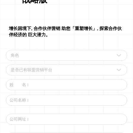
增长困境下,
合作伙伴营销
助您「重塑增长」,
探索合作伙
伴经济的
巨大潜力。
姓 名
公司名称
公司网址