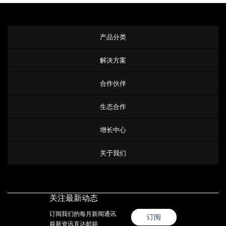
产品分类
解决方案
合作伙伴
生态合作
增长中心
关于我们
关注最新动态
订阅我们的每月新闻通讯
订阅
最新资讯直达邮箱