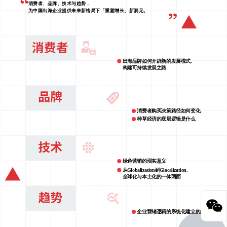
消费者、品牌、技术与趋势，
为中国出海企业提供未来新格局下「重塑增长」新洞见。
出海品牌如何开辟新的发展模式,
构建可持续发展之路
消费者购买决策路径如何变化
种草经济的底层逻辑是什么
绿色营销的现实意义
从Globalization到Glocalization,
全球化与本土化的一体两面
企业营销逻辑的系统化建立的必要