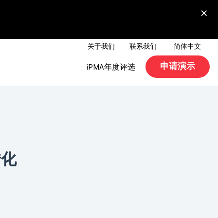
×
关于我们
联系我们
简体中文
申请演示
iPMA年度评选
转化