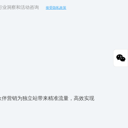
行业洞察和活动咨询
接受隐私政策
力合作伙伴营销为独立站带来精准流量，高效实现