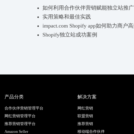
如何利用合作伙伴营销赋能独立站推广
实用策略和最佳实践
impact.com Shopify app如何助
Shopify独立站成功案例
产品分类
解决方案
合作伙伴营销管理平台
网红营销
网红营销管理平台
联盟营销
推荐营销管理平台
推荐营销
Amazon Seller
移动端合作伙伴