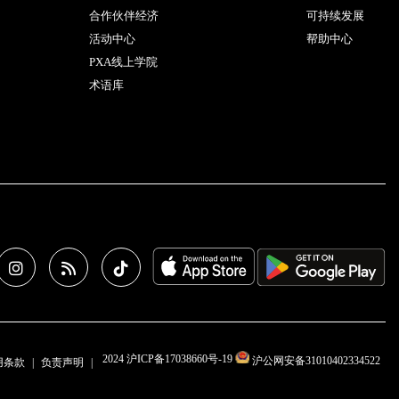
合作伙伴经济
可持续发展
活动中心
帮助中心
PXA线上学院
术语库
2024 沪ICP备17038660号-19
沪公网安备31010402334522
用条款
负责声明