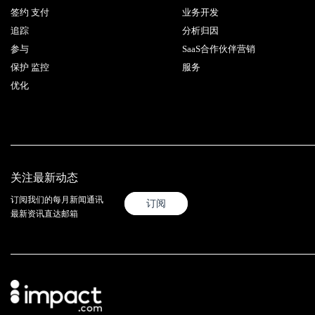
签约 支付
业务开发
追踪
分析归因
参与
SaaS合作伙伴营销
保护 监控
服务
优化
关注最新动态
订阅我们的每月新闻通讯
订阅
最新资讯直达邮箱