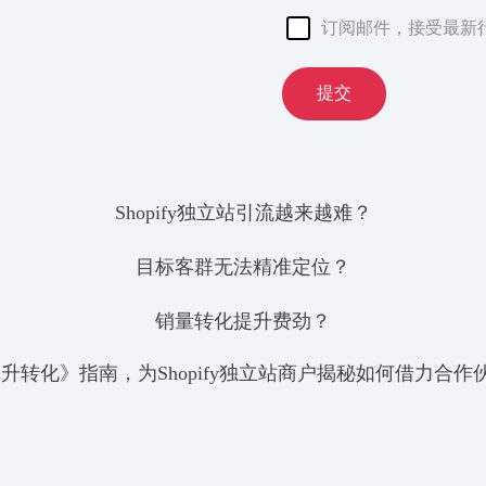
订阅邮件，接受最新
提交
Shopify独立站引流越来越难？
目标客群无法精准定位？
销量转化提升费劲？
引流、提升转化》指南，为Shopify独立站商户揭秘如何借