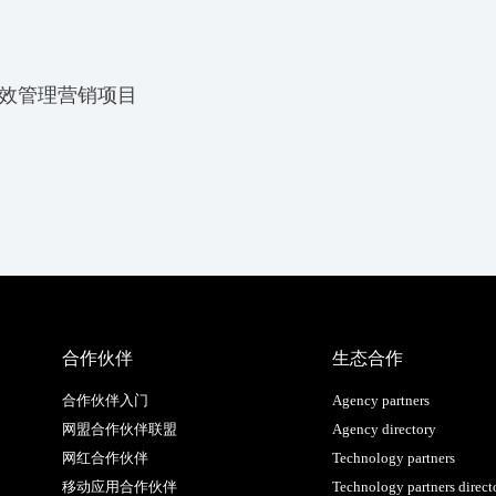
力商户高效管理营销项目
合作伙伴
生态合作
合作伙伴入门
Agency partners
网盟合作伙伴联盟
Agency directory
网红合作伙伴
Technology partners
移动应用合作伙伴
Technology partners direct