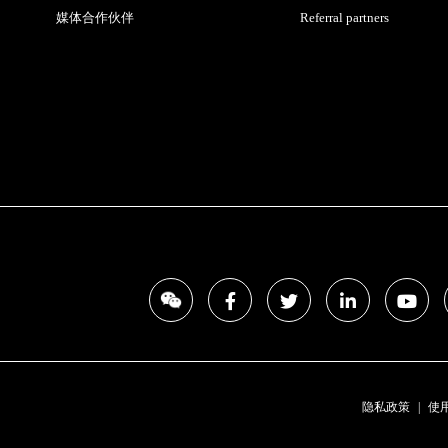
媒体合作伙伴
Referral partners
隐私政策
使