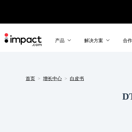
产品
解决方案
合
首页
增长中心
白皮书
D