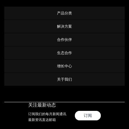
产品分类
解决方案
合作伙伴
生态合作
增长中心
关于我们
关注最新动态
订阅我们的每月新闻通讯
订阅
最新资讯直达邮箱