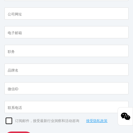
订阅邮件，接受最新行业洞察和活动咨询
接受隐私政策