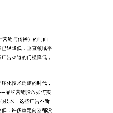
于营销与传播）的封面
率已经降低，垂直领域平
将广告渠道的门槛降低，
程序化技术泛滥的时代，
——品牌营销投放如何实
向技术，这些广告不断
较低，许多重定向器都没