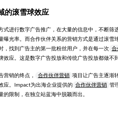
域的滚雪球效应
方式进行数字广告推广，在大量的信息中，不断筛选
量曝光率。而合作伙伴关系的营销方式是通过滚雪
时，找到广告主的第一批粉丝用户，并在每一次
合
牌效应。这是数字广告投放和传统广告投放都做不
告营销的终点，
合作伙伴营销
项目让广告主逐渐
应。Impact为出海企业提供的
合作伙伴营销
管
量的限制，在独立站蓝海中脱颖而出。