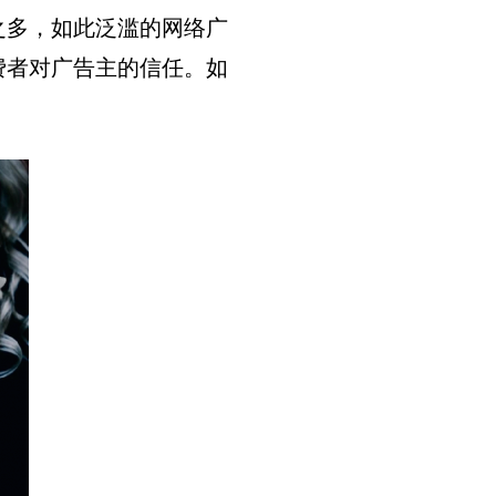
之多，如此泛滥的网络广
费者对广告主的信任。如