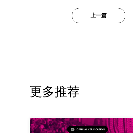
上一篇
更多推荐