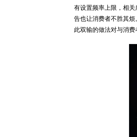
有设置频率上限，相关
告也让消费者不胜其烦
此双输的做法对与消费