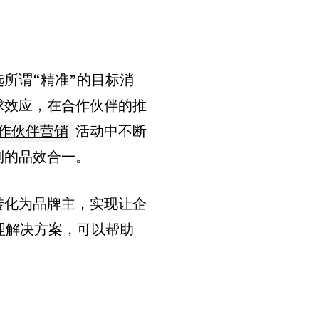
所谓“精准”的目标消
球效应，在合作伙伴的推
作伙伴营销
活动中不断
到的品效合一。
转化为品牌主，实现让企
理解决方案，可以帮助