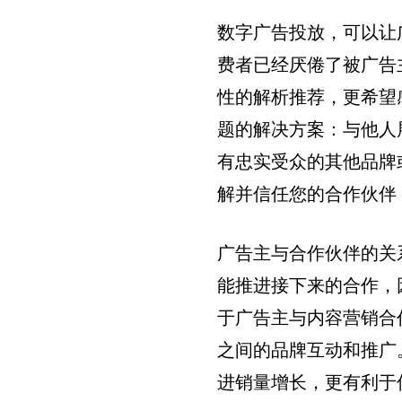
数字广告投放，可以让
费者已经厌倦了被广告
性的解析推荐，更希望
题的解决方案：与他人展
有忠实受众的其他品牌
解并信任您的合作伙伴
广告主与合作伙伴的关
能推进接下来的合作，
于广告主与内容营销合
之间的品牌互动和推广
进销量增长，更有利于