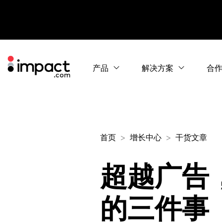
产品
解决方案
合
首页
增长中心
干货文章
超越广告
的三件事