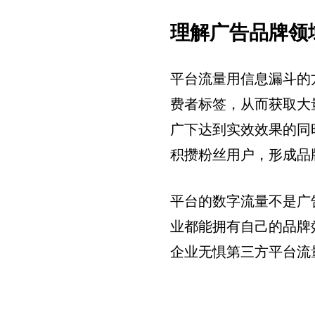
理解广告品牌领
平台流量用信息漏斗的
费者标签，从而获取大
广下达到实效效果的同
积攒粉丝用户，形成品
平台的数字流量不是广
业都能拥有自己的品牌效
企业无惧第三方平台流