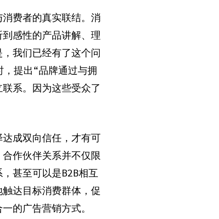
与消费者的真实联结。消
听到感性的产品讲解、理
是，我们已经有了这个问
时，提出“品牌通过与拥
立联系。因为这些受众了
择达成双向信任，才有可
，合作伙伴关系并不仅限
，甚至可以是B2B相互
地触达目标消费群体，促
合一的广告营销方式。