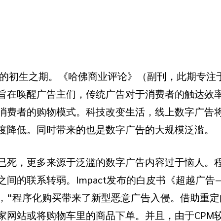
平台的初生之期。《哈佛商业评论》（副刊，此期专注
旨在唤醒广告主们，传统广告对于消费者的触达效
消费者的购物模式。科技改变生活，线上数字广告
度降低。同时带来的也是数字广告的大规模泛滥。
已死，更多来源于泛滥的数字广告内容过于恼人。
间的联系转弱。Impact发布的白皮书《超越广告
，“程序化购买带来了新型恶意广告入侵。借助重定
家网站或将购物车里的商品下单。并且，由于CPM