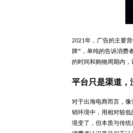
2021年，广告的主要
牌”，单纯的告诉消费
的时间和购物周期内，
平台只是渠道，
对于出海电商而言，像
销环境中，用相对较低
境变了，但本质与传统