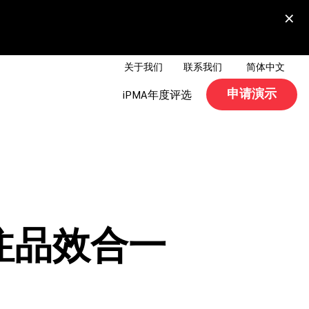
×
关于我们
联系我们
简体中文
申请演示
iPMA年度评选
注品效合一