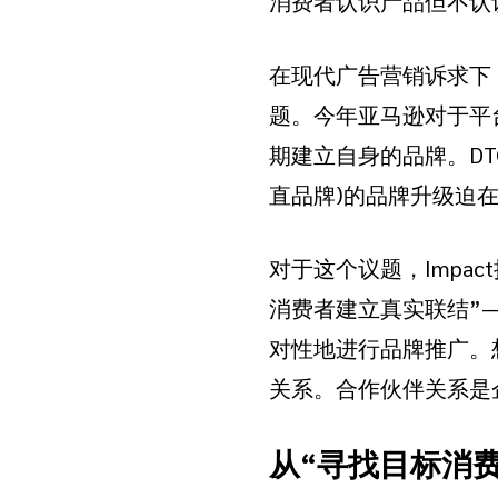
消费者认识产品但不认
在现代广告营销诉求下
题。今年亚马逊对于平
期建立自身的品牌。DTC(Direc
直品牌)的品牌升级迫
对于这个议题，Impac
消费者建立真实联结”
对性地进行品牌推广。
关系。合作伙伴关系是
从“寻找目标消费