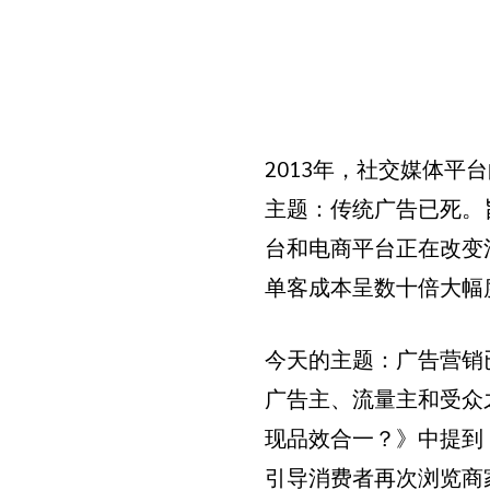
2013年，社交媒体
主题：传统广告已死。
台和电商平台正在改变
单客成本呈数十倍大幅
今天的主题：广告营销
广告主、流量主和受众之
现品效合一？》中提到
引导消费者再次浏览商