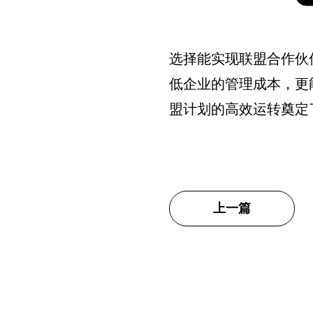
选择能实现联盟合作伙
低企业的管理成本，更
盟计划的高效运转奠定
上一篇