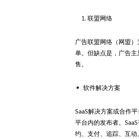
联盟网络
广告联盟网络（网盟）
单。但缺点是，广告主
售。
软件解决方案
SaaS解决方案或合
平台内的发布者。Sa
约、支付、追踪、互动