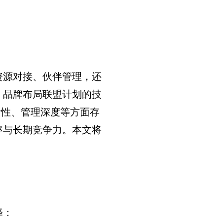
资源对接、伙伴管理，还
，品牌布局联盟计划的技
活性、管理深度等方面存
率与长期竞争力。本文将
择：