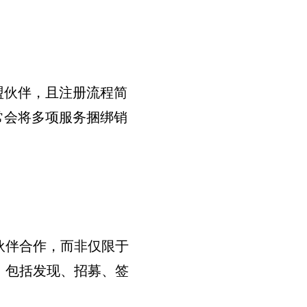
盟伙伴，且注册流程简
常会将多项服务捆绑销
伙伴合作，而非仅限于
，包括发现、招募、签