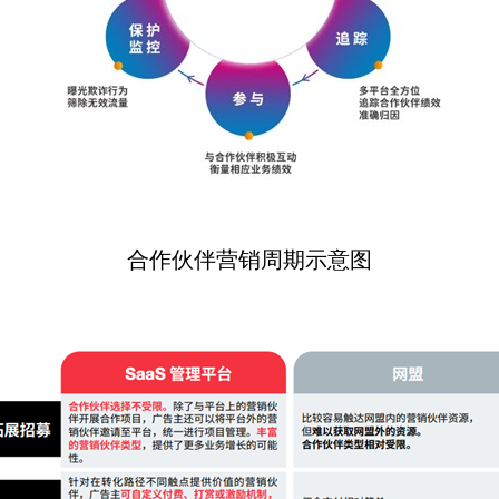
合作伙伴营销周期示意图