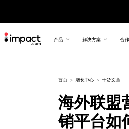
产品
解决方案
合
首页
增长中心
干货文章
海外联盟
销平台如