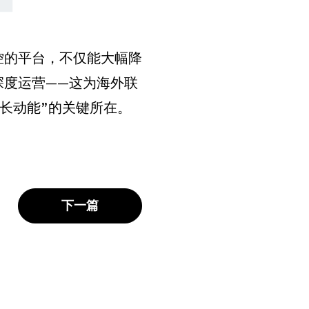
控的平台，不仅能大幅降
深度运营——这为海外联
长动能”的关键所在。
下一篇