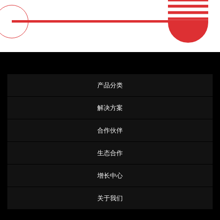
产品分类
解决方案
合作伙伴
生态合作
增长中心
关于我们