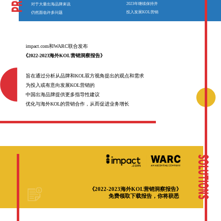
2023年继续保持并
对于大量出海品牌来说
投入发展KOL营销
仍然面临许多问题
impact.com和WARC联合发布
《2022-2023海外KOL营销洞察报告》
旨在通过分析从品牌和KOL双方视角提出的观点和需求
为投入或有意向发展KOL营销的
中国出海品牌提供更多指导性建议
优化与海外KOL的营销合作，从而促进业务增长
《2022-2023海外KOL营销洞察报告》
免费领取下载报告，你将获悉