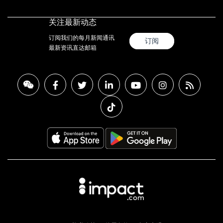
关注最新动态
订阅我们的每月新闻通讯
订阅
最新资讯直达邮箱