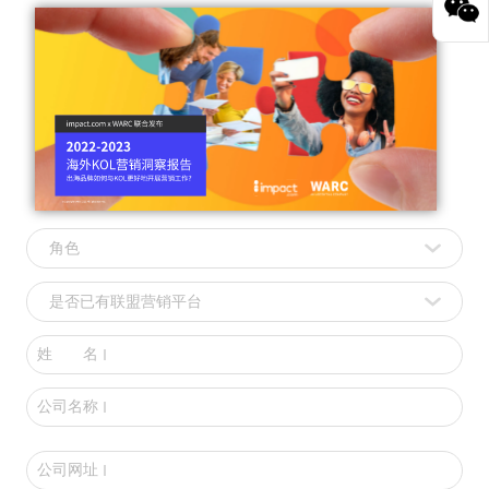
姓 名
公司名称
公司网址