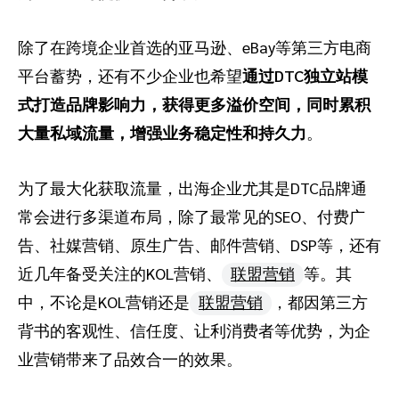
除了在跨境企业首选的亚马逊、eBay等第三方电商
平台蓄势，还有不少企业也希望
通过DTC独立站模
式打造品牌影响力，获得更多溢价空间，同时累积
大量私域流量，增强业务稳定性和持久力
。
为了最大化获取流量，出海企业尤其是DTC品牌通
常会进行多渠道布局，除了最常见的SEO、付费广
告、社媒营销、原生广告、邮件营销、DSP等，还有
近几年备受关注的KOL营销、
联盟营销
等。其
中，不论是KOL营销还是
联盟营销
，都因第三方
背书的客观性、信任度、让利消费者等优势，为企
业营销带来了品效合一的效果。