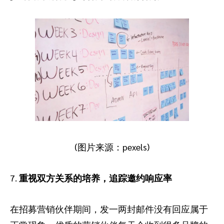
(图片来源：pexels)
7.
重视双方关系的培养，追踪邀约响应率
在招募营销伙伴期间，发一两封邮件没有回应属于