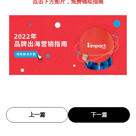
点击下方图片，免费领取指南
上一篇
下一篇