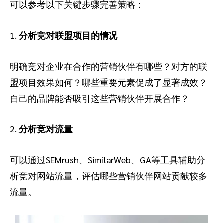
可以参考以下关键步骤完善策略：
1.
分析竞对联盟项目的情况
明确竞对企业在合作的营销伙伴有哪些？对方的联
盟项目效果如何？哪些重要元素促成了显著成效？
自己的品牌能否吸引这些营销伙伴开展合作？
2.
分析竞对流量
可以通过SEMrush、SimilarWeb、GA等工具辅助分
析竞对网站流量，评估哪些营销伙伴网站贡献较多
流量。