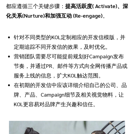
都应遵循三个关键步骤：
提高活跃度( Activate)、深
化关系(Nurture)和加强互动 (Re-engage)
。
针对不同类型的KOL定制相应的开发信模版，并
定期追踪不同开发信的效果，及时优化。
营销团队需要尽可能提前规划好Campaign发布
节奏，并通过PR、邮件等方式向全网传播产品或
服务上线的信息，扩大KOL触达范围。
在初期的开发信中应该详细介绍自己的公司、品
牌、产品、Campaign细节及相关视觉物料，让
KOL更容易对品牌产生兴趣和信任。