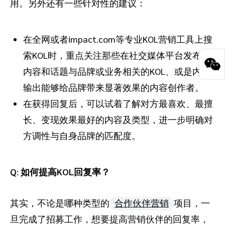
用。另外还有一些针对性的建议：
在全网或者impact.com等专业KOL营销工具上搜
索KOL时，重点关注那些在社交媒体平台发布的
内容和话题与品牌或业务相关的KOL、或是内容
输出能够给品牌带来显著效果的内容创作者。
在获得回复后，可以试着了解对方最喜欢、最擅
长、变现效果最好的内容及类型，进一步明确对
方调性与自身品牌的匹配度。
Q
:
如何提高KOL回复率？
其实，不论是哪种类型的
合作伙伴营销
项目，一
旦完成了招募工作，想要提高营销伙伴的回复率，