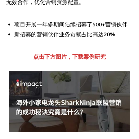
无效合作，优化营销资源配置。
项目开展一年多期间陆续招募了
500+
营销伙伴
新招募的营销伙伴业务贡献占比高达
20%
点击下方图片，下载案例研究