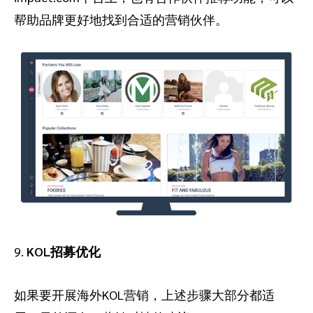
帮助品牌更好地找到合适的营销伙伴。
9.
KOL招募优化
如果要开展海外KOL营销，上述步骤大部分都适