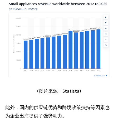
(图片来源：Statista)
此外，国内的供应链优势和跨境政策扶持等因素也
为企业出海提供了强势动力。