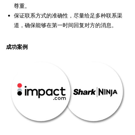
尊重。
保证联系方式的准确性，尽量给足多种联系渠
道，确保能够在第一时间回复对方的消息。
成功案例