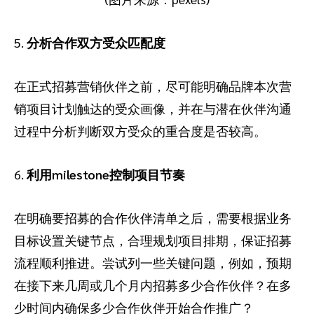
5.
分析合作双方受众匹配度
在正式招募营销伙伴之前，尽可能明确品牌本次营
销项目计划触达的受众画像，并在与潜在伙伴沟通
过程中分析判断双方受众的重合度是否较高。
6.
利用milestone控制项目节奏
在明确要招募的合作伙伴清单之后，需要根据业务
目标设置关键节点，合理规划项目排期，保证招募
流程顺利推进。尝试列一些关键问题，例如，预期
在接下来几周或几个月内招募多少合作伙伴？在多
少时间内确保多少合作伙伴开始合作推广？