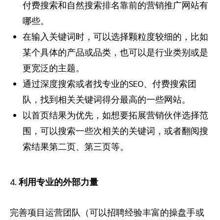
付费搜索和自然搜索排名靠前的营销推广网站有
哪些。
在输入关键词时，可以选择颗粒度较细的，比如
某个具体的产品或品类，也可以是行业类别或是
更宽泛的主题。
通过深度搜索或者找专业的SEO、付费搜索团
队，找到相关关键词得分最高的一些网站。
以首页结果为优先，如想要拓展营销伙伴选择范
围，可以搜索一些次相关的关键词，或者翻阅搜
索结果第二页、第三页等。
4.
利用专业的外部力量
完善项目运营团队（可以招聘经验丰富的操盘手或