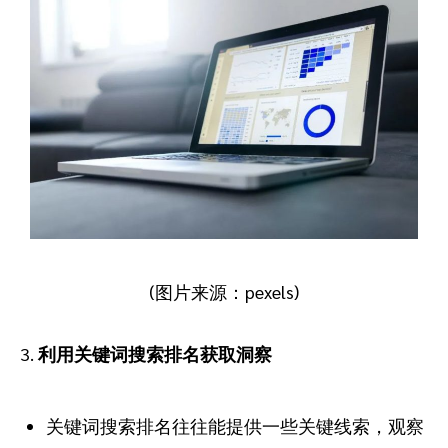
(图片来源：pexels)
3.
利用关键词搜索排名获取洞察
关键词搜索排名往往能提供一些关键线索，观察