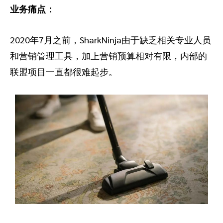
业务痛点：
2020年7月之前，SharkNinja由于缺乏相关专业人员
和营销管理工具，加上营销预算相对有限，内部的
联盟项目一直都很难起步。