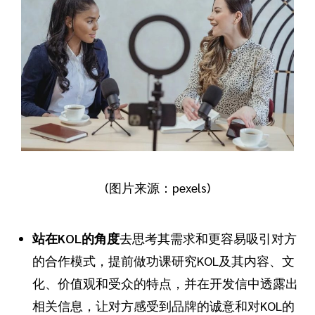
(图片来源：pexels)
站在KOL的角度
去思考其需求和更容易吸引对方
的合作模式，提前做功课研究KOL及其内容、文
化、价值观和受众的特点，并在开发信中透露出
相关信息，让对方感受到品牌的诚意和对KOL的