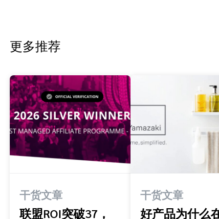
更多推荐
干货文章
干货文章
联盟ROI突破37，
好产品为什么