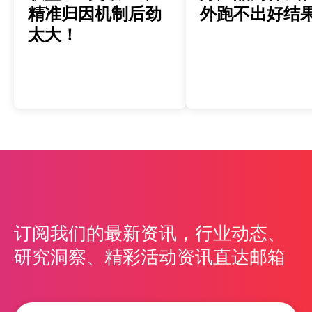
精准归因机制后劲
外跑不出好结
太大！
订阅我们的最新资讯，行业动态、
研究洞察、精彩活动资讯直达邮箱