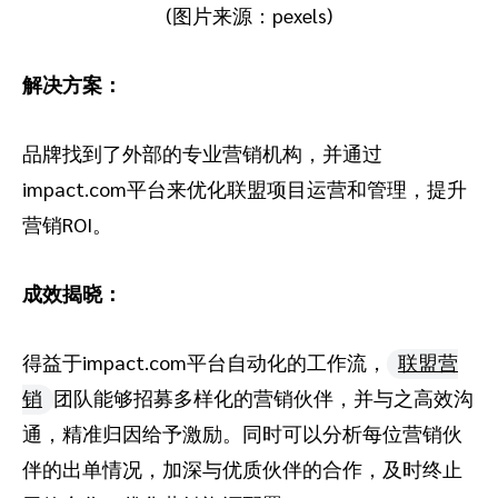
(图片来源：pexels)
解决方案：
品牌找到了外部的专业营销机构，并通过
impact.com平台来优化联盟项目运营和管理，提升
营销ROI。
成效揭晓：
得益于impact.com平台自动化的工作流，
联盟营
销
团队能够招募多样化的营销伙伴，并与之高效沟
通，精准归因给予激励。同时可以分析每位营销伙
伴的出单情况，加深与优质伙伴的合作，及时终止