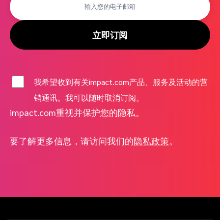
立即订阅
我希望收到有关impact.com产品、服务及活动的营
销通讯。我可以随时取消订阅。
impact.com重视并保护您的隐私。
要了解更多信息，请访问我们的
隐私政策
。