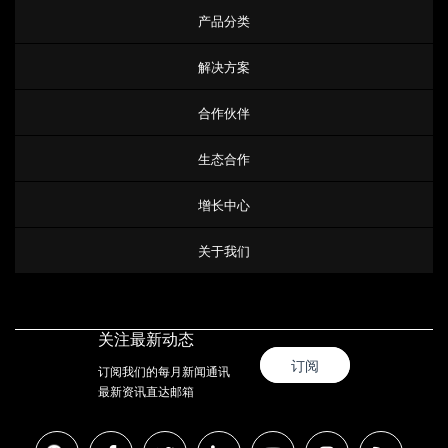
产品分类
解决方案
合作伙伴
生态合作
增长中心
关于我们
关注最新动态
订阅
订阅我们的每月新闻通讯
最新资讯直达邮箱