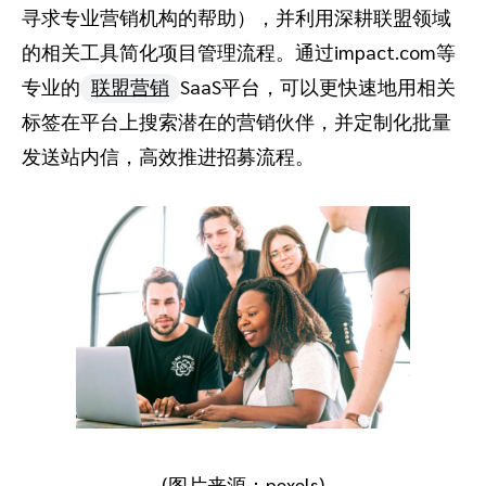
寻求专业营销机构的帮助），并利用深耕联盟领域
的相关工具简化项目管理流程。通过impact.com等
专业的
联盟营销
SaaS平台，可以更快速地用相关
标签在平台上搜索潜在的营销伙伴，并定制化批量
发送站内信，高效推进招募流程。
(图片来源：pexels)