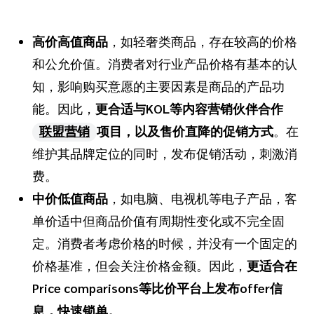
高价高值商品
，如轻奢类商品，存在较高的价格
和公允价值。消费者对行业产品价格有基本的认
知，影响购买意愿的主要因素是商品的产品功
能。因此，
更合适与KOL等内容营销伙伴合作
联盟营销
项目，以及售价直降的促销方式
。在
维护其品牌定位的同时，发布促销活动，刺激消
费。
中价低值商品
，如电脑、电视机等电子产品，客
单价适中但商品价值有周期性变化或不完全固
定。消费者考虑价格的时候，并没有一个固定的
价格基准，但会关注价格金额。因此，
更适合在
Price comparisons等比价平台上发布offer信
息，快速锁单。