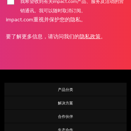
我希望收到有关impact.com产品、服务及活动的营
销通讯。我可以随时取消订阅。
impact.com重视并保护您的隐私。
要了解更多信息，请访问我们的
隐私政策
。
产品分类
解决方案
合作伙伴
生态合作