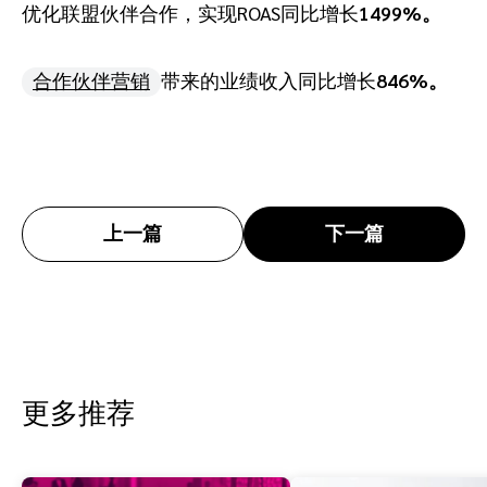
优化联盟伙伴合作，实现ROAS同比增长
1499%。
合作伙伴营销
带来的业绩收入同比增长
846%。
上一篇
下一篇
更多推荐