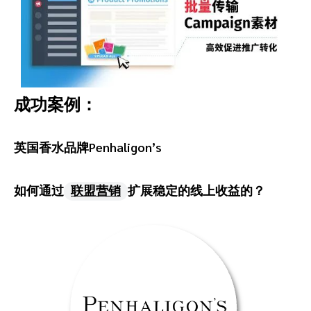
成功案例：
英国香水品牌Penhaligon’s
如何通过
联盟营销
扩展稳定的线上收益的？