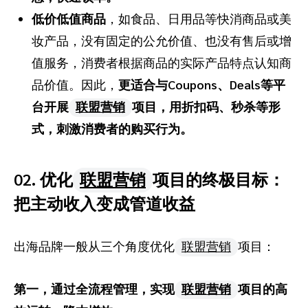
低价低值商品
，如食品、日用品等快消商品或美
妆产品，没有固定的公允价值、也没有售后或增
值服务，消费者根据商品的实际产品特点认知商
品价值。因此，
更适合与Coupons、Deals等平
台开展
联盟营销
项目，用折扣码、秒杀等形
式，刺激消费者的购买行为。
02. 优化
联盟营销
项目的终极目标：
把主动收入变成管道收益
出海品牌一般从三个角度优化
联盟营销
项目：
第一，通过全流程管理，实现
联盟营销
项目的高