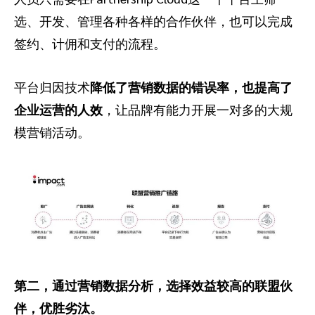
选、开发、管理各种各样的合作伙伴，也可以完成
签约、计佣和支付的流程。
平台归因技术
降低了营销数据的错误率，也提高了
企业运营的人效
，让品牌有能力开展一对多的大规
模营销活动。
第二，通过营销数据分析，选择效益较高的联盟伙
伴，优胜劣汰。