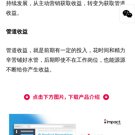
持续发展，从主动营销获取收益，转变为获取管道
收益。
管道收益
管道收益，就是前期有一定的投入，花时间和精力
辛苦铺好水管，后期即使不在工作岗位，也能源源
不断给你产生收益。