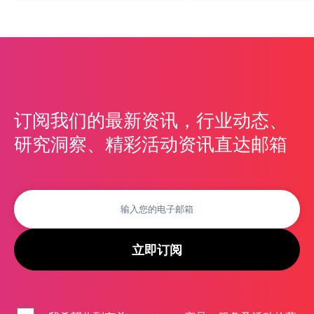
订阅我们的最新资讯，行业动态、
研究洞察、精彩活动资讯直达邮箱
立即订阅