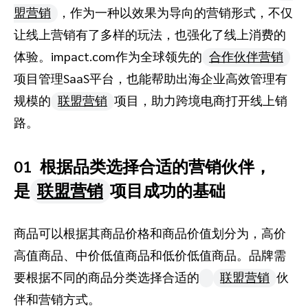
盟营销
，作为一种以效果为导向的营销形式，不仅
让线上营销有了多样的玩法，也强化了线上消费的
体验。impact.com作为全球领先的
合作伙伴营销
项目管理SaaS平台，也能帮助出海企业高效管理有
规模的
联盟营销
项目，助力跨境电商打开线上销
路。
01 根据品类选择合适的营销伙伴，
是
联盟营销
项目成功的基础
商品可以根据其商品价格和商品价值划分为，高价
高值商品、中价低值商品和低价低值商品。品牌需
要根据不同的商品分类选择合适的
联盟营销
伙
伴和营销方式。