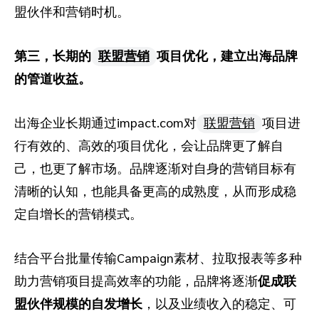
盟伙伴和营销时机。
第三，长期的
联盟营销
项目优化，建立出海品牌
的管道收益。
出海企业长期通过impact.com对
联盟营销
项目进
行有效的、高效的项目优化，会让品牌更了解自
己，也更了解市场。品牌逐渐对自身的营销目标有
清晰的认知，也能具备更高的成熟度，从而形成稳
定自增长的营销模式。
结合平台批量传输Campaign素材、拉取报表等多种
助力营销项目提高效率的功能，品牌将逐渐
促成联
盟伙伴规模的自发增长
，以及业绩收入的稳定、可