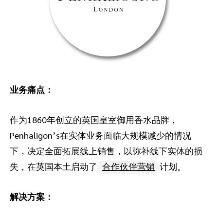
业务痛点：
作为1860年创立的英国皇室御用香水品牌，
Penhaligon’s在实体业务面临大规模减少的情况
下，决定全面拓展线上销售，以弥补线下实体的损
失，在英国本土启动了
合作伙伴营销
计划。
解决方案：