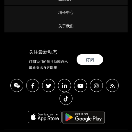
增长中心
关于我们
关注最新动态
订阅
订阅我们的每月新闻通讯
最新资讯直达邮箱