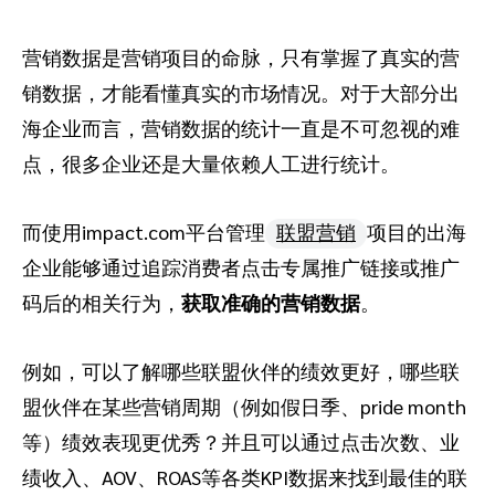
营销数据是营销项目的命脉，只有掌握了真实的营
销数据，才能看懂真实的市场情况。对于大部分出
海企业而言，营销数据的统计一直是不可忽视的难
点，很多企业还是大量依赖人工进行统计。
而使用impact.com平台管理
联盟营销
项目的出海
企业能够通过追踪消费者点击专属推广链接或推广
码后的相关行为，
获取准确的营销数据
。
例如，可以了解哪些联盟伙伴的绩效更好，哪些联
盟伙伴在某些营销周期（例如假日季、pride month
等）绩效表现更优秀？并且可以通过点击次数、业
绩收入、AOV、ROAS等各类KPI数据来找到最佳的联