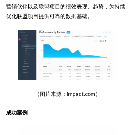
营销伙伴以及联盟项目的绩效表现、趋势，为持续
优化联盟项目提供可靠的数据基础。
（图片来源：impact.com）
成功案例