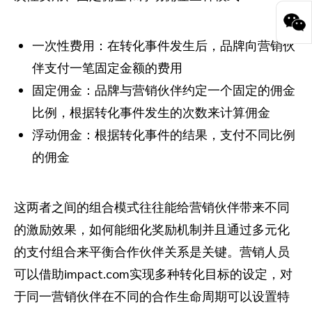
一次性费用：在转化事件发生后，品牌向营销伙
伴支付一笔固定金额的费用
固定佣金：品牌与营销伙伴约定一个固定的佣金
比例，根据转化事件发生的次数来计算佣金
浮动佣金：根据转化事件的结果，支付不同比例
的佣金
这两者之间的组合模式往往能给营销伙伴带来不同
的激励效果，如何能细化奖励机制并且通过多元化
的支付组合来平衡合作伙伴关系是关键。营销人员
可以借助impact.com实现多种转化目标的设定，对
于同一营销伙伴在不同的合作生命周期可以设置特