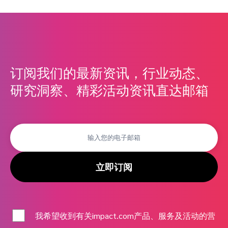
订阅我们的最新资讯，行业动态、
研究洞察、精彩活动资讯直达邮箱
立即订阅
我希望收到有关impact.com产品、服务及活动的营