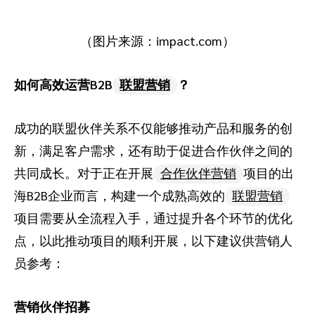
（图片来源：impact.com）
如何高效运营B2B
联盟营销
？
成功的联盟伙伴关系不仅能够推动产品和服务的创
新，满足客户需求，还有助于促进合作伙伴之间的
共同成长。对于正在开展
合作伙伴营销
项目的出
海B2B企业而言，构建一个成熟高效的
联盟营销
项目需要从全流程入手，通过提升各个环节的优化
点，以此推动项目的顺利开展，以下建议供营销人
员参考：
营销伙伴招募