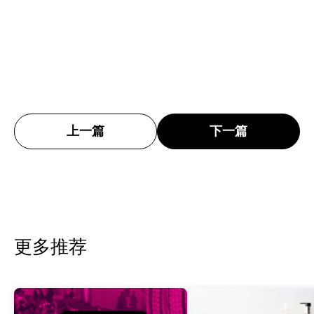
上一篇
下一篇
更多推荐