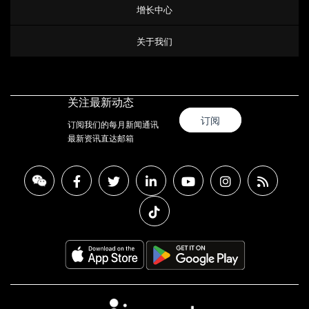
增长中心
关于我们
关注最新动态
订阅
订阅我们的每月新闻通讯
最新资讯直达邮箱