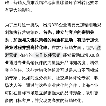
难，营销人员难以精准地衡量哪些环节对转化效果
有更大的影响。
为了应对这一挑战，出海B2B企业需要更加精细地规
划和执行营销策略。
首先，建立与客户的密切关
系，加强与关键决策者的沟通和互动，有助于加快
决策过程并提高转化率。
在数字营销方面，包括
联
盟营销
在内的
合作伙伴营销
能够帮助出海B2B企
业通过专业营销伙伴的力量提升品牌知名度，增强
客户信任。这些营销伙伴通常可以是来自不同领域
的专家，比如商业分析师、社交媒体评论专家、职
场达人等，通过与这些专业伙伴的合作，出海企业
可以在目标市场建立起更强大的品牌形象，吸引更
多的目标客户，并实现更高效的营销转化。