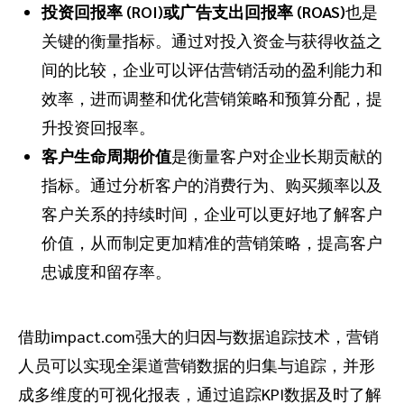
投资回报率 (ROI)或广告支出回报率 (ROAS)
也是
关键的衡量指标。通过对投入资金与获得收益之
间的比较，企业可以评估营销活动的盈利能力和
效率，进而调整和优化营销策略和预算分配，提
升投资回报率。
客户生命周期价值
是衡量客户对企业长期贡献的
指标。通过分析客户的消费行为、购买频率以及
客户关系的持续时间，企业可以更好地了解客户
价值，从而制定更加精准的营销策略，提高客户
忠诚度和留存率。
借助impact.com强大的归因与数据追踪技术，营销
人员可以实现全渠道营销数据的归集与追踪，并形
成多维度的可视化报表，通过追踪KPI数据及时了解