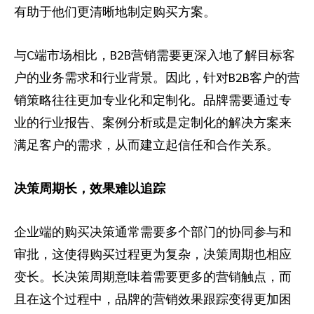
有助于他们更清晰地制定购买方案。
与C端市场相比，B2B营销需要更深入地了解目标客
户的业务需求和行业背景。因此，针对B2B客户的营
销策略往往更加专业化和定制化。品牌需要通过专
业的行业报告、案例分析或是定制化的解决方案来
满足客户的需求，从而建立起信任和合作关系。
决策周期长，效果难以追踪
企业端的购买决策通常需要多个部门的协同参与和
审批，这使得购买过程更为复杂，决策周期也相应
变长。长决策周期意味着需要更多的营销触点，而
且在这个过程中，品牌的营销效果跟踪变得更加困