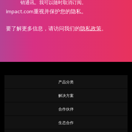
销通讯。我可以随时取消订阅。
impact.com重视并保护您的隐私。
要了解更多信息，请访问我们的
隐私政策
。
产品分类
解决方案
合作伙伴
生态合作