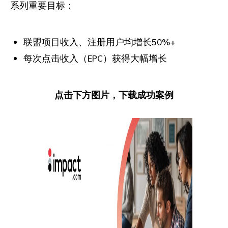
系列重要目标：
联盟项目收入、注册用户均增长50%+
每次点击收入（EPC）获得大幅增长
点击下方图片，下载成功案例