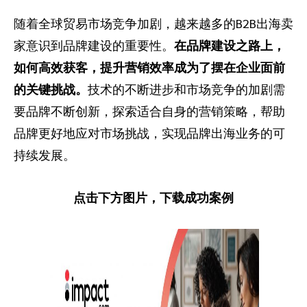
随着全球贸易市场竞争加剧，越来越多的B2B出海卖
家意识到品牌建设的重要性。
在品牌建设之路上，
如何高效获客，提升营销效率成为了摆在企业面前
的关键挑战。
技术的不断进步和市场竞争的加剧需
要品牌不断创新，探索适合自身的营销策略，帮助
品牌更好地应对市场挑战，实现品牌出海业务的可
持续发展。
点击下方图片，下载成功案例