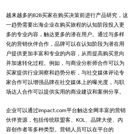
越来越多的B2B买家在购买决策前进行产品研究，这
一趋势需要出海企业在购买旅程的认知阶段投入更
多的专业内容，触达更多的潜在用户。通过与多样
化的营销伙伴合作，品牌可以在认知阶段为潜在用
户提供更加丰富和专业的内容，从而提高购买意向
并加速转化过程。例如，与商业分析师合作可以为
买家提供行业洞察和趋势分析，与社交媒体评论专
家合作可以增强品牌在社交媒体上的曝光度，与职
场达人合作可以提供实用的商业建议和案例分享。
企业可以通过impact.com平台触达全网丰富的营销
伙伴资源，包括传统联盟客、KOL、品牌大使、内
容创作者等多种类型。营销人员可以在平台的