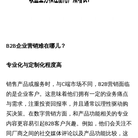
B2B企业营销难在哪儿？
专业化与定制化程度高
销售产品或服务时，与C端市场不同，B2B营销面临
的是企业客户。这意味着他们拥有一定的业务痛点
与需求，注重投资回报率，并且通常以理性驱动购
买决策。在数字营销方面，和产品功能相关的专业
内容更容易引起B2B客户兴趣。例如，他们会关注不
同厂商之间的社交媒体评论以及产品功能比较，这