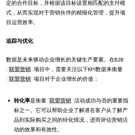
定的合作目标，并根据该目标设置相匹配的支付模
式，从而实现对于营销伙伴的精细化管理，提升项
目运营效率。
追踪与优化
数据是未来驱动企业增长的关键生产要素。在B2B
联盟营销
项目中，需要关注以下KPI数据来衡量
联盟营销
项目对于企业增长的价值：
转化率
是衡量
联盟营销
活动成功与否的重要指
标之一。它可以帮助企业了解潜在客户从了解产
品到实际购买之间的转化情况，进而评估营销活
动的效果和有效性。