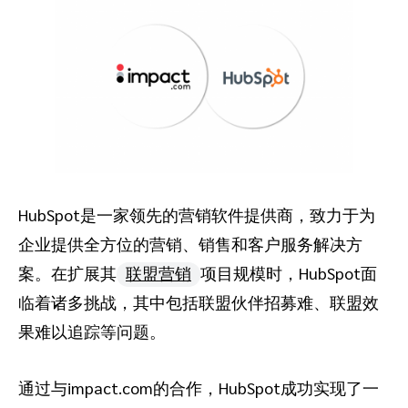
HubSpot是一家领先的营销软件提供商，致力于为
企业提供全方位的营销、销售和客户服务解决方
案。在扩展其
联盟营销
项目规模时，HubSpot面
临着诸多挑战，其中包括联盟伙伴招募难、联盟效
果难以追踪等问题。
通过与impact.com的合作，HubSpot成功实现了一