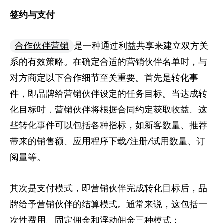
签约与支付
合作伙伴营销
是一种通过利益共享来建立双方关
系的有效策略。在确定合适的营销伙伴名单时，与
对方商定以下合作细节至关重要。首先是转化事
件，即品牌给营销伙伴设定的任务目标。当达成转
化目标时，营销伙伴将根据合同约定获取收益。这
些转化事件可以包括各种指标，如新客数量、推荐
带来的销售额、应用程序下载/注册/试用数量、订
阅量等。
其次是支付模式，即营销伙伴完成转化目标后，品
牌给予营销伙伴的结算模式。通常来说，这包括一
次性费用、固定佣金和浮动佣金三种模式：