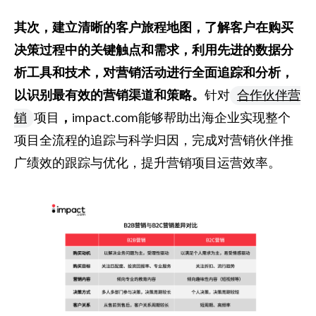
其次，建立清晰的客户旅程地图，了解客户在购买
决策过程中的关键触点和需求，利用先进的数据分
析工具和技术，对营销活动进行全面追踪和分析，
以识别最有效的营销渠道和策略。
针对
合作伙伴营
销
项目
，
impact.com能够帮助出海企业实现整个
项目全流程的追踪与科学归因，完成对营销伙伴推
广绩效的跟踪与优化，提升营销项目运营效率。