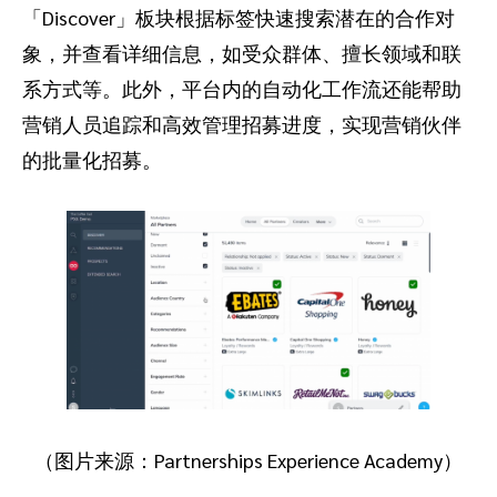
「Discover」板块根据标签快速搜索潜在的合作对
象，并查看详细信息，如受众群体、擅长领域和联
系方式等。此外，平台内的自动化工作流还能帮助
营销人员追踪和高效管理招募进度，实现营销伙伴
的批量化招募。
（图片来源：Partnerships Experience Academy）