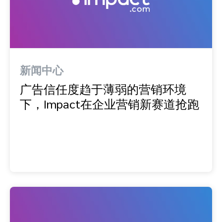
新闻中心
广告信任度趋于薄弱的营销环境
下，Impact在企业营销新赛道抢跑