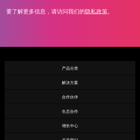
要了解更多信息，请访问我们的
隐私政策
。
产品分类
解决方案
合作伙伴
生态合作
增长中心
关于我们