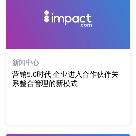
新闻中心
营销5.0时代 企业进入合作伙伴关
系整合管理的新模式