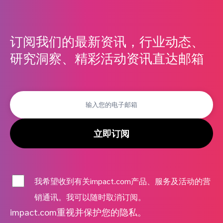
订阅我们的最新资讯，行业动态、
研究洞察、精彩活动资讯直达邮箱
立即订阅
我希望收到有关impact.com产品、服务及活动的营
销通讯。我可以随时取消订阅。
impact.com重视并保护您的隐私。