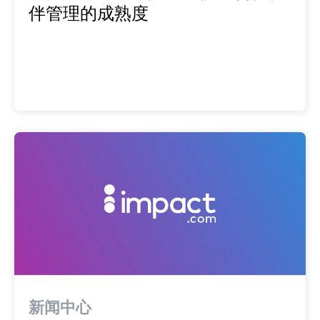
伴管理的成熟度
新闻中心