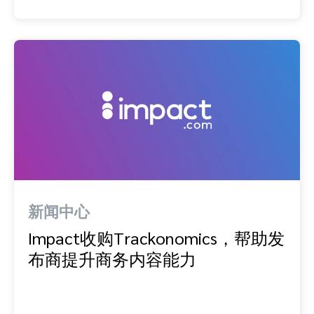
新闻中心
Impact收购Trackonomics，帮助发
布商提升商务内容能力