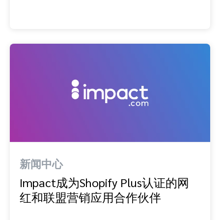
新闻中心
Impact成为Shopify Plus认证的网
红和联盟营销应用合作伙伴