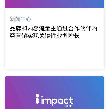
新闻中心
品牌和内容流量主通过合作伙伴内
容营销实现关键性业务增长