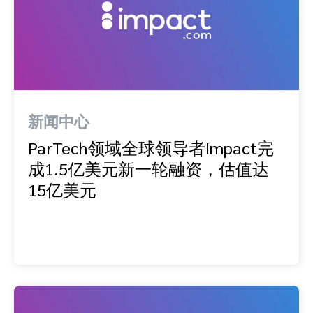
新闻中心
ParTech领域全球领导者Impact完
成1.5亿美元新一轮融资，估值达
15亿美元