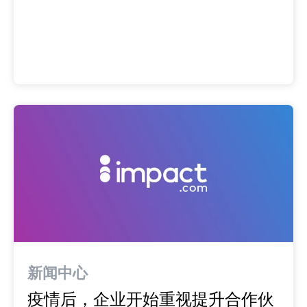
新闻中心
疫情后，企业开始重视提升合作伙