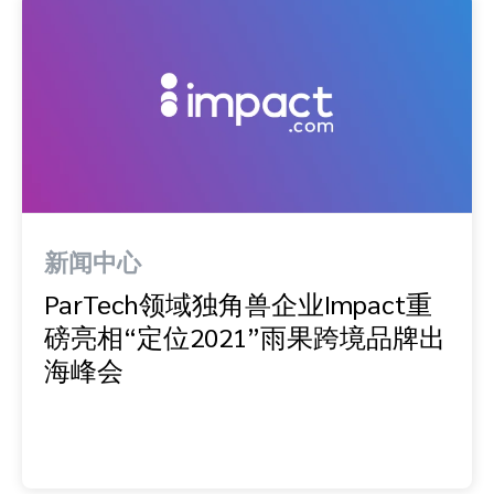
新闻中心
ParTech领域独角兽企业Impact重
磅亮相“定位2021”雨果跨境品牌出
海峰会