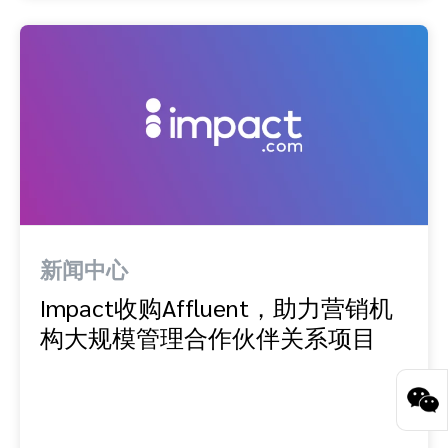
新闻中心
Impact收购Affluent，助力营销机
构大规模管理合作伙伴关系项目