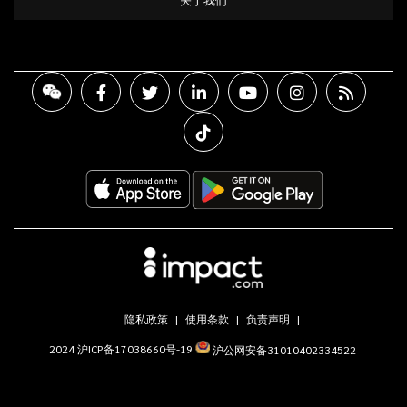
隐私政策
使用条款
负责声明
2024 沪ICP备17038660号-19
沪公网安备31010402334522