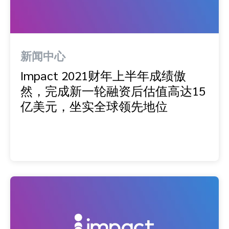
新闻中心
Impact 2021财年上半年成绩傲
然，完成新一轮融资后估值高达15
亿美元，坐实全球领先地位