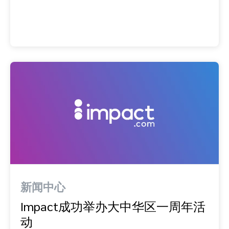
新闻中心
Impact成功举办大中华区一周年活
动