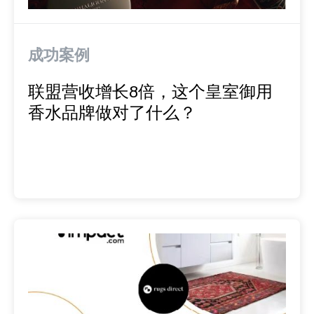
成功案例
联盟营收增长8倍，这个皇室御用
香水品牌做对了什么？