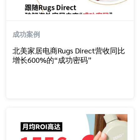
成功案例
北美家居电商Rugs Direct营收同比
增长600%的“成功密码”