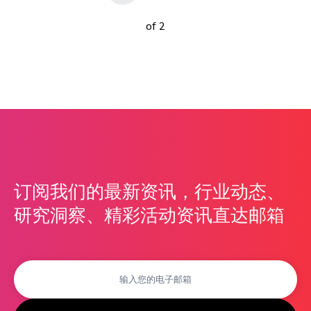
of 2
订阅我们的最新资讯，行业动态、
研究洞察、精彩活动资讯直达邮箱