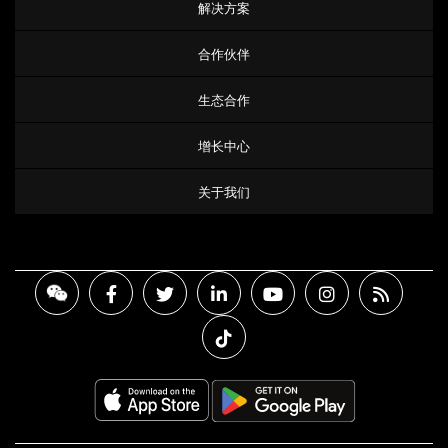
解决方案
合作伙伴
生态合作
增长中心
关于我们