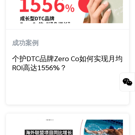
成功案例
个护DTC品牌Zero Co如何实现月均
ROI高达1556%？