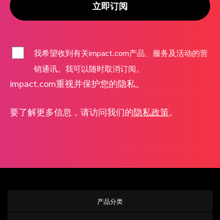
立即订阅
我希望收到有关impact.com产品、服务及活动的营
销通讯。我可以随时取消订阅。
impact.com重视并保护您的隐私。
要了解更多信息，请访问我们的
隐私政策
。
产品分类